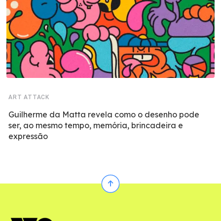
ART ATTACK
Guilherme da Matta revela como o desenho pode
ser, ao mesmo tempo, memória, brincadeira e
expressão