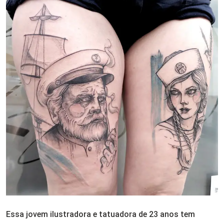
Essa jovem ilustradora e tatuadora de 23 anos tem