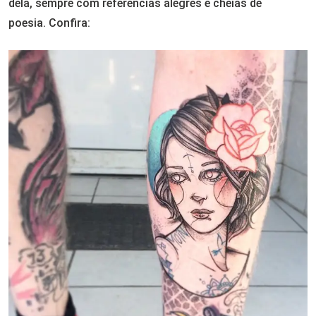
dela, sempre com referências alegres e cheias de
poesia. Confira: