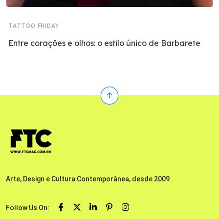
TATTOO FRIDAY
Entre corações e olhos: o estilo único de Barbarete
Arte, Design e Cultura Contemporânea, desde 2009
Follow Us On: