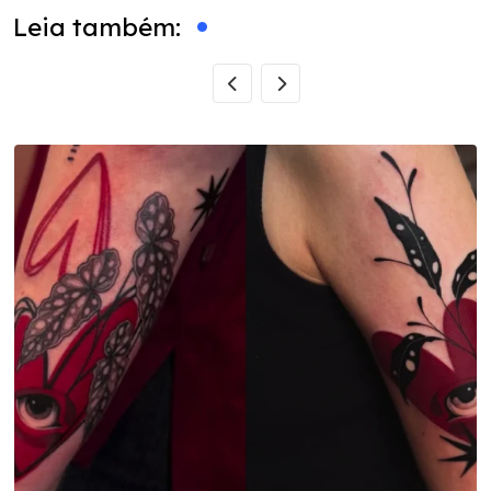
Leia também: