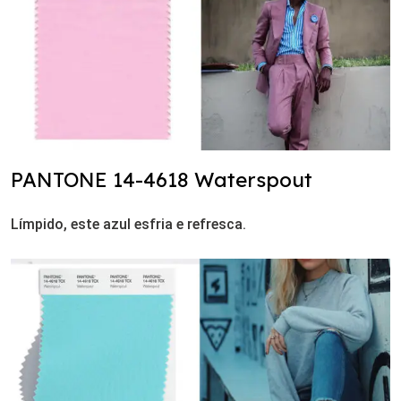
PANTONE 14-4618 Waterspout
Límpido, este azul esfria e refresca.