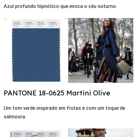
Azul profundo hipnótico que evoca o céu noturno.
PANTONE 18-0625 Martini Olive
Um tom verde inspirado em frutas e com um toque de
salmoura.