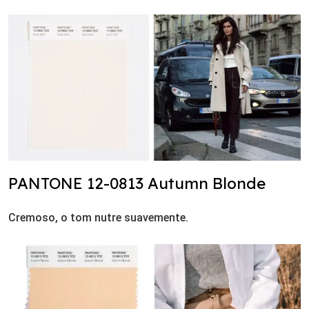
PANTONE 12-0813 Autumn Blonde
Cremoso, o tom nutre suavemente.