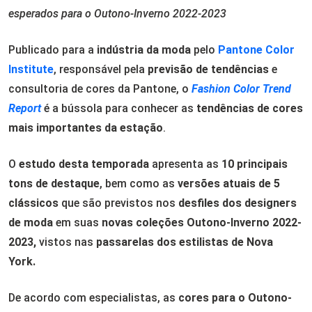
esperados para o Outono-Inverno 2022-2023
Publicado para a
indústria da moda
pelo
Pantone Color
Institute
, responsável pela
previsão de tendências
e
consultoria de cores da Pantone, o
Fashion Color Trend
Report
é a bússola para conhecer as
tendências de cores
mais importantes da estação
.
O
estudo desta temporada
apresenta as
10 principais
tons de destaque
, bem como as
versões atuais de 5
clássicos
que são previstos nos
desfiles dos designers
de moda
em suas
novas coleções Outono-Inverno 2022-
2023,
vistos nas
passarelas dos estilistas de Nova
York.
De acordo com especialistas, as
cores para o Outono-