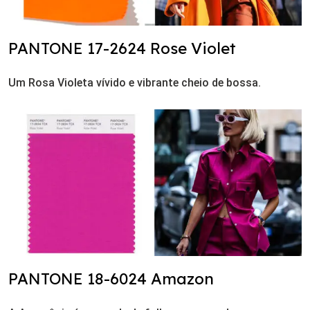
PANTONE 17-2624 Rose Violet
Um Rosa Violeta vívido e vibrante cheio de bossa.
PANTONE 18-6024 Amazon