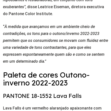
exuberantes”,
disse Leatrice Eiseman, diretora executiva
do Pantone Color Institute.
“
À medida que avançamos em um ambiente cheio de
contradições, os tons para o outono/inverno 2022-2023
permitem que os consumidores se movam com fluidez entre
uma variedade de tons contrastantes, para que eles
expressem espontaneamente quem são e como se sentem
em um determinado dia.”
Paleta de cores Outono-
inverno 2022-2023
PANTONE 18-1552 Lava Falls
Lava Falls é um vermelho alaranjado apaixonante com