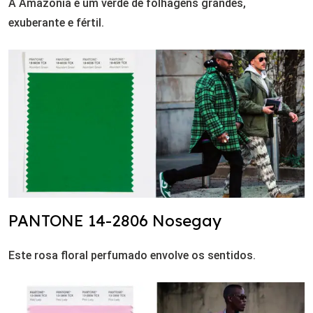
A Amazônia é um verde de folhagens grandes,
exuberante e fértil.
PANTONE 14-2806 Nosegay
Este rosa floral perfumado envolve os sentidos.