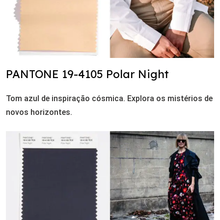
PANTONE 19-4105 Polar Night
Tom azul de inspiração cósmica. Explora os mistérios de
novos horizontes.