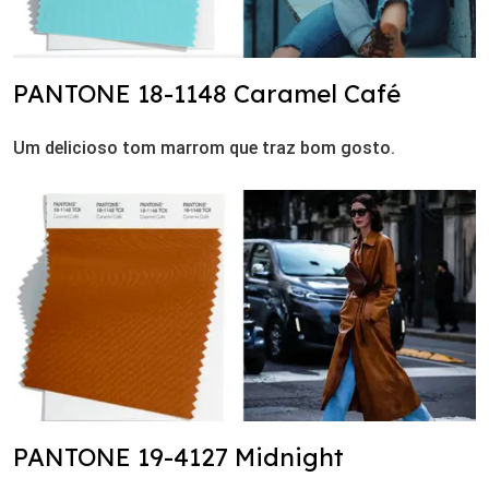
PANTONE 18-1148 Caramel Café
Um delicioso tom marrom que traz bom gosto.
PANTONE 19-4127 Midnight