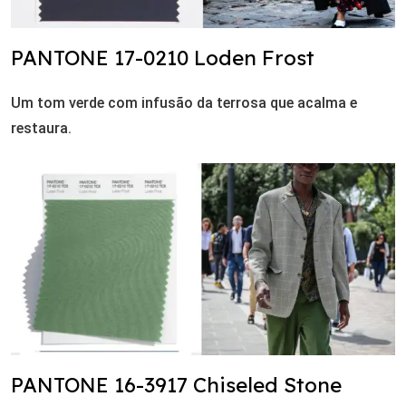
PANTONE 17-0210 Loden Frost
Um tom verde com infusão da terrosa que acalma e
restaura.
PANTONE 16-3917 Chiseled Stone