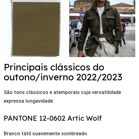
Principais clássicos do
outono/inverno 2022/2023
São tons clássicos e atemporais cuja versatilidade
expressa longevidade:
PANTONE 12-0602 Artic Wolf
Branco tátil suavemente sombreado.