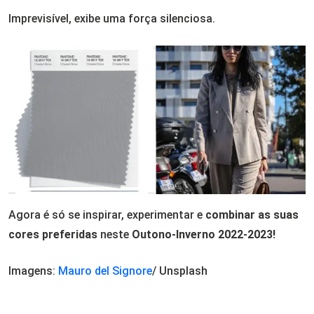
Imprevisível, exibe uma força silenciosa.
Agora é só se inspirar, experimentar e
combinar as suas
cores preferidas
neste
Outono-Inverno 2022-2023!
Imagens:
Mauro del Signore
/ Unsplash