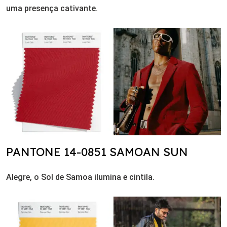
uma presença cativante.
PANTONE 14-0851 SAMOAN SUN
Alegre, o Sol de Samoa ilumina e cintila.