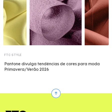
FTC STYLE
Pantone divulga tendências de cores para moda
Primavera/Verão 2026