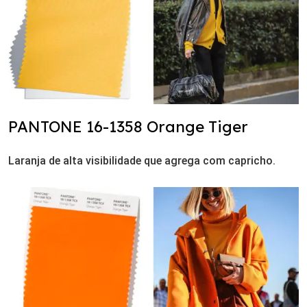
PANTONE 16-1358 Orange Tiger
Laranja de alta visibilidade que agrega com capricho.