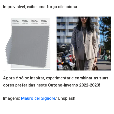
Imprevisível, exibe uma força silenciosa.
Agora é só se inspirar, experimentar e
combinar as suas
cores preferidas
neste
Outono-Inverno 2022-2023!
Imagens:
Mauro del Signore
/ Unsplash