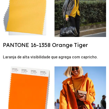
PANTONE 16-1358 Orange Tiger
Laranja de alta visibilidade que agrega com capricho.