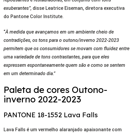
exuberantes”,
disse Leatrice Eiseman, diretora executiva
do Pantone Color Institute.
“
À medida que avançamos em um ambiente cheio de
contradições, os tons para o outono/inverno 2022-2023
permitem que os consumidores se movam com fluidez entre
uma variedade de tons contrastantes, para que eles
expressem espontaneamente quem são e como se sentem
em um determinado dia.”
Paleta de cores Outono-
inverno 2022-2023
PANTONE 18-1552 Lava Falls
Lava Falls é um vermelho alaranjado apaixonante com