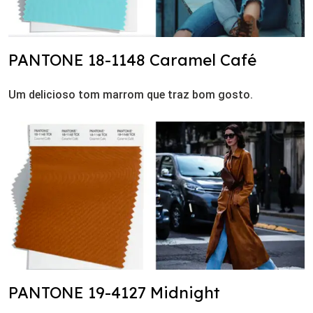
PANTONE 18-1148 Caramel Café
Um delicioso tom marrom que traz bom gosto.
PANTONE 19-4127 Midnight