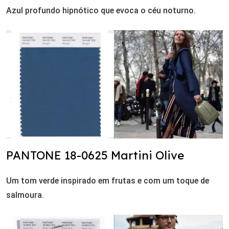
Azul profundo hipnótico que evoca o céu noturno.
PANTONE 18-0625 Martini Olive
Um tom verde inspirado em frutas e com um toque de
salmoura.