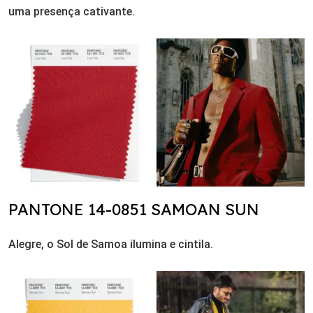
uma presença cativante.
PANTONE 14-0851 SAMOAN SUN
Alegre, o Sol de Samoa ilumina e cintila.