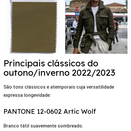
Principais clássicos do
outono/inverno 2022/2023
São tons clássicos e atemporais cuja versatilidade
expressa longevidade:
PANTONE 12-0602 Artic Wolf
Branco tátil suavemente sombreado.