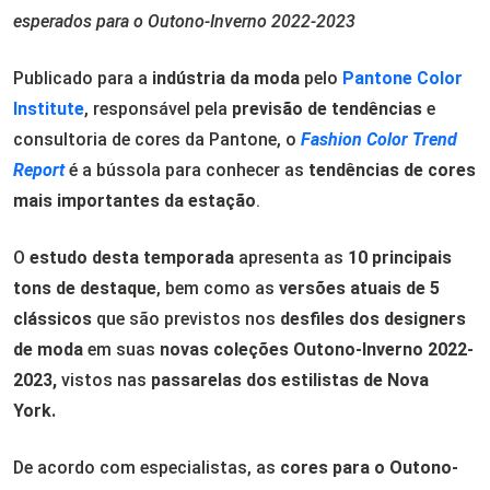
esperados para o Outono-Inverno 2022-2023
Publicado para a
indústria da moda
pelo
Pantone Color
Institute
, responsável pela
previsão de tendências
e
consultoria de cores da Pantone, o
Fashion Color Trend
Report
é a bússola para conhecer as
tendências de cores
mais importantes da estação
.
O
estudo desta temporada
apresenta as
10 principais
tons de destaque
, bem como as
versões atuais de 5
clássicos
que são previstos nos
desfiles dos designers
de moda
em suas
novas coleções Outono-Inverno 2022-
2023,
vistos nas
passarelas dos estilistas de Nova
York.
De acordo com especialistas, as
cores para o Outono-