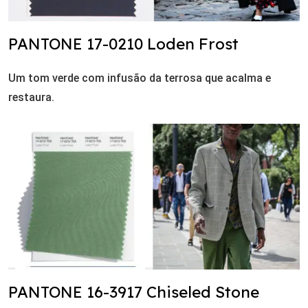
PANTONE 17-0210 Loden Frost
Um tom verde com infusão da terrosa que acalma e
restaura.
PANTONE 16-3917 Chiseled Stone