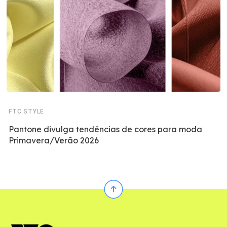
FTC STYLE
Pantone divulga tendências de cores para moda
Primavera/Verão 2026