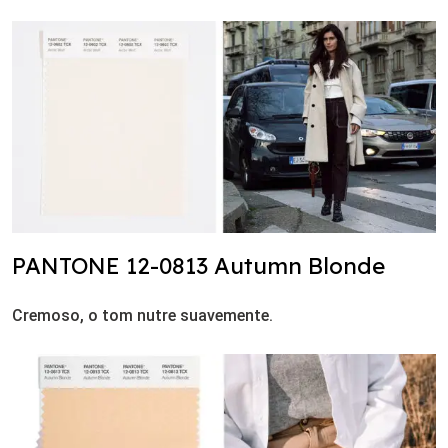
PANTONE 12-0813 Autumn Blonde
Cremoso, o tom nutre suavemente.