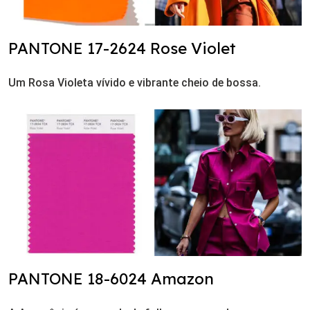
PANTONE 17-2624 Rose Violet
Um Rosa Violeta vívido e vibrante cheio de bossa.
PANTONE 18-6024 Amazon