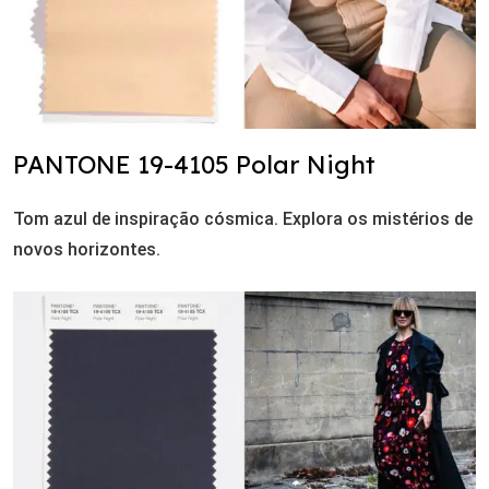
PANTONE 19-4105 Polar Night
Tom azul de inspiração cósmica. Explora os mistérios de
novos horizontes.