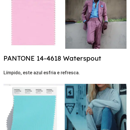
PANTONE 14-4618 Waterspout
Límpido, este azul esfria e refresca.