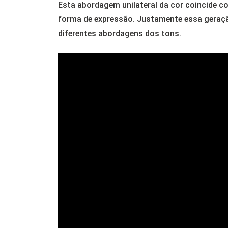
Esta abordagem unilateral da cor coincide c
forma de expressão. Justamente essa geraçã
diferentes abordagens dos tons.