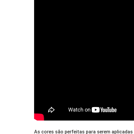
As cores são perfeitas para serem aplicadas 