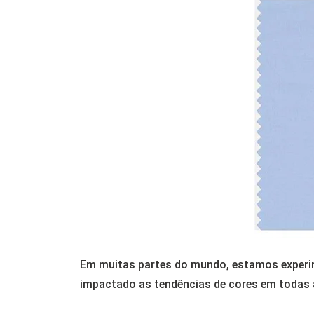
Em muitas partes do mundo, estamos experim
impactado as tendências de cores em todas 