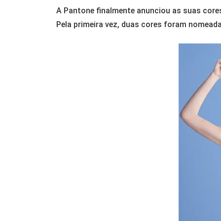
A Pantone finalmente anunciou as suas core
Pela primeira vez, duas cores foram nomeada