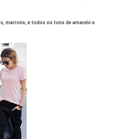
os, marrons, e todos os tons de amarelo e