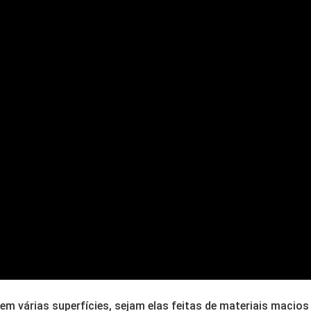
em várias superfícies, sejam elas feitas de materiais macio