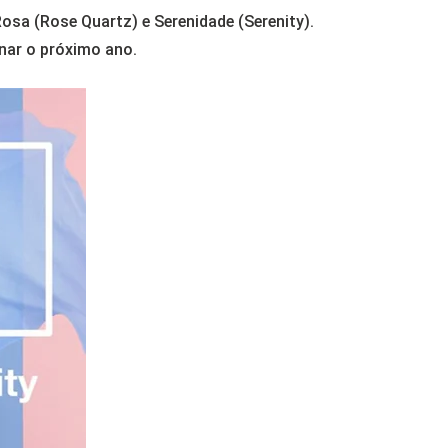
sa (Rose Quartz) e Serenidade (Serenity).
nar o próximo ano.