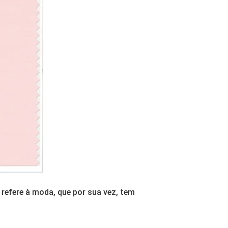
efere à moda, que por sua vez, tem