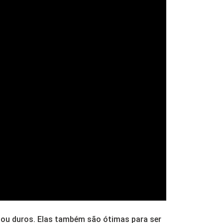
s ou duros. Elas também são ótimas para ser