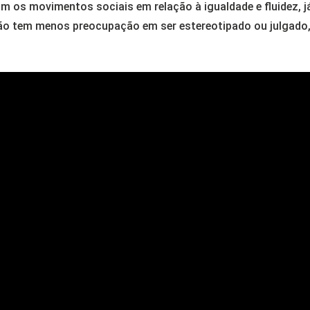
om os movimentos sociais em relação à igualdade e fluidez,
o tem menos preocupação em ser estereotipado ou julgado, 