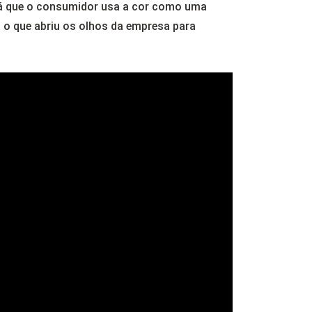
 já que o consumidor usa a cor como uma
o que abriu os olhos da empresa para