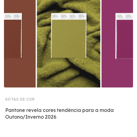
GOTAS DE COR
Pantone revela cores tendência para a moda
Outono/Inverno 2026