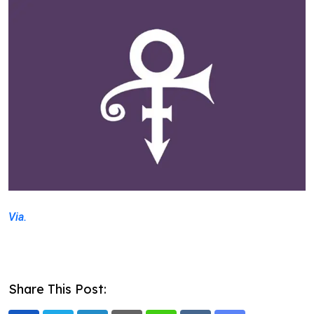
Via.
Share This Post: