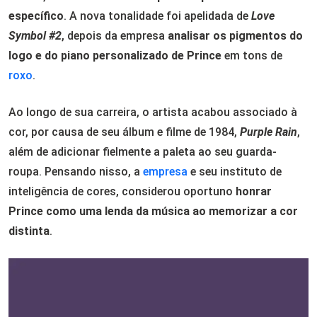
específico
. A nova tonalidade foi apelidada de
Love
Symbol #2
, depois da empresa
analisar os pigmentos do
logo e do piano personalizado de Prince
em tons de
roxo
.
Ao longo de sua carreira, o artista acabou associado à
cor, por causa de seu álbum e filme de 1984,
Purple Rain
,
além de adicionar fielmente a paleta ao seu guarda-
roupa. Pensando nisso, a
empresa
e seu instituto de
inteligência de cores, considerou oportuno
honrar
Prince como uma lenda da música ao memorizar a cor
distinta
.