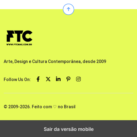
Arte, Design e Cultura Contemporânea, desde 2009
Follow Us On:
© 2009-2026. Feito com ♡ no Brasil
Sair da versão mobile