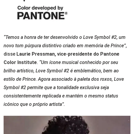
“Temos a honra de ter desenvolvido o Love Symbol #2, um
novo tom púrpura distintivo criado em memória de Prince”
,
disse
Laurie Pressman, vice-presidente do Pantone
Color Institute
.
“Um ícone musical conhecido por seu
brilho artístico, Love Symbol #2 é emblemático, bem ao
estilo de Prince. Agora associado à paleta dos roxos, Love
Symbol #2 permite que a tonalidade exclusiva seja
consistentemente replicada e mantém o mesmo status
icônico que o próprio artista”.