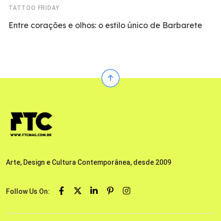
TATTOO FRIDAY
Entre corações e olhos: o estilo único de Barbarete
Arte, Design e Cultura Contemporânea, desde 2009
Follow Us On: