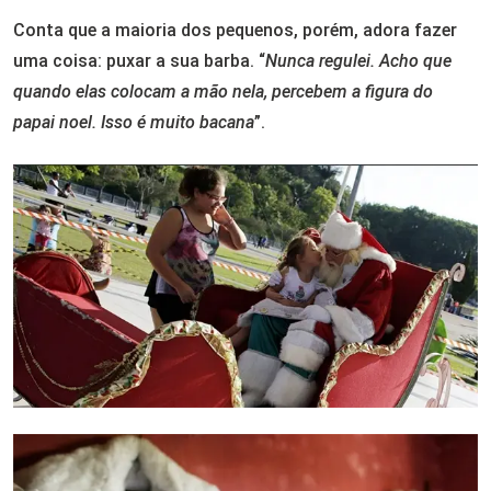
Conta que a maioria dos pequenos, porém, adora fazer
uma coisa: puxar a sua barba. “
Nunca regulei.
Acho que
quando elas colocam a mão nela, percebem a figura do
papai noel. Isso é muito bacana
”.