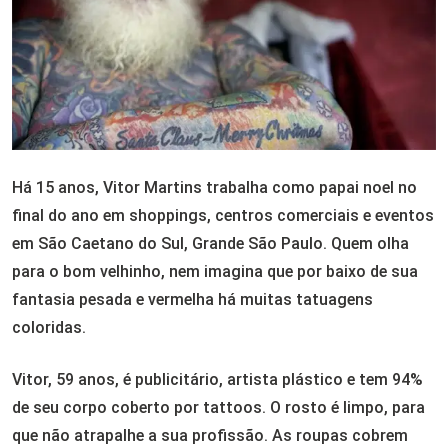
Há 15 anos, Vitor Martins trabalha como papai noel no
final do ano em shoppings, centros comerciais e eventos
em São Caetano do Sul, Grande São Paulo. Quem olha
para o bom velhinho, nem imagina que por baixo de sua
fantasia pesada e vermelha há muitas tatuagens
coloridas.
Vitor, 59 anos, é publicitário, artista plástico e tem 94%
de seu corpo coberto por tattoos. O rosto é limpo, para
que não atrapalhe a sua profissão. As roupas cobrem