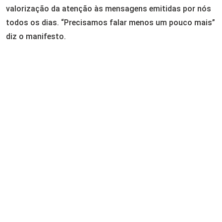
valorização da atenção às mensagens emitidas por nós
todos os dias. “Precisamos falar menos um pouco mais”
diz o manifesto.