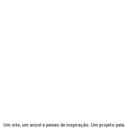
Um site, um anzol e peixes de inspiração. Um projeto pela