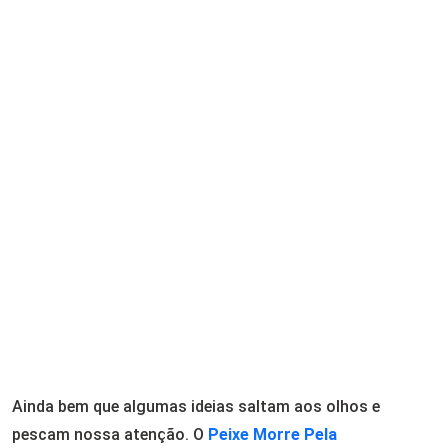
Ainda bem que algumas ideias saltam aos olhos e
pescam nossa atenção. O
Peixe Morre Pela