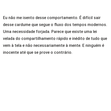
Eu não me isento desse comportamento. É difícil sair
desse cardume que segue o fluxo dos tempos modernos.
Uma necessidade forjada. Parece que existe uma lei
velada do compartilhamento rápido e inédito de tudo que
vem à tela e não necessariamente à mente. E ninguém é
inocente até que se prove o contrário.