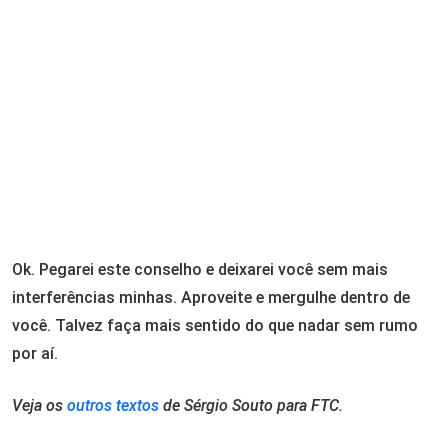
Ok. Pegarei este conselho e deixarei você sem mais
interferências minhas. Aproveite e mergulhe dentro de
você. Talvez faça mais sentido do que nadar sem rumo
por aí.
Veja os
outros textos
de Sérgio Souto para FTC.