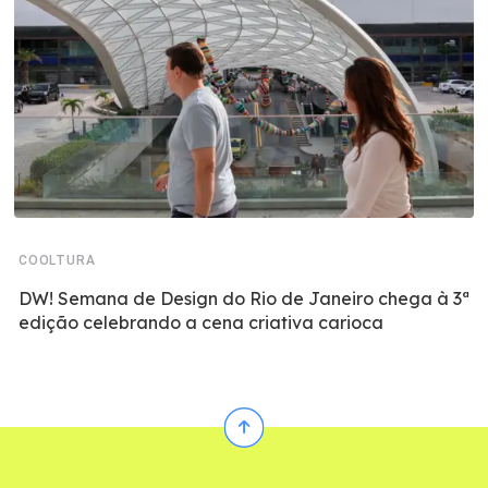
COOLTURA
DW! Semana de Design do Rio de Janeiro chega à 3ª
edição celebrando a cena criativa carioca