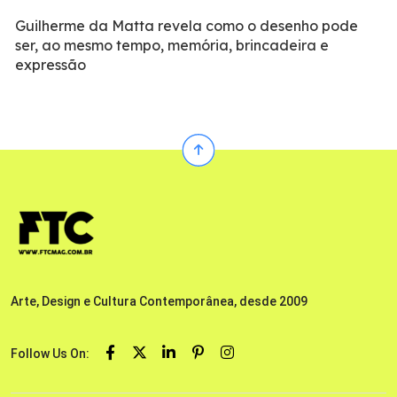
Guilherme da Matta revela como o desenho pode
ser, ao mesmo tempo, memória, brincadeira e
expressão
Arte, Design e Cultura Contemporânea, desde 2009
Follow Us On: