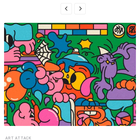
ART ATTACK