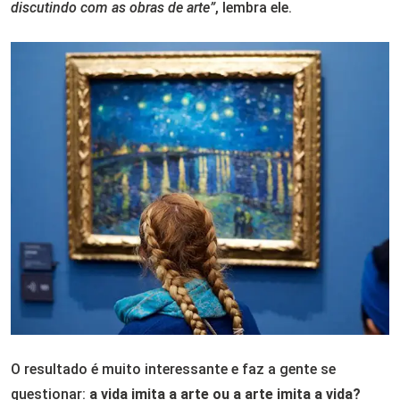
discutindo com as obras de arte”
, lembra ele.
O resultado é muito interessante e faz a gente se
questionar:
a vida imita a arte ou a arte imita a vida?