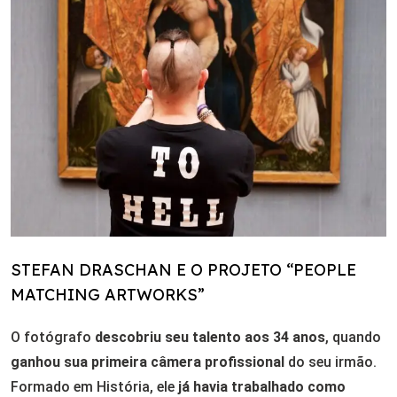
STEFAN DRASCHAN E O PROJETO “PEOPLE
MATCHING ARTWORKS”
O fotógrafo
descobriu seu talento aos 34 anos
, quando
ganhou sua primeira câmera profissional
do seu irmão.
Formado em História, ele
já havia trabalhado como