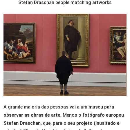
Stefan Draschan people matching artworks
A grande maioria das pessoas vai a um
museu para
observar as obras de arte
. Menos o
fotógrafo europeu
Stefan Draschan
, que, para o seu
projeto (inusitado e