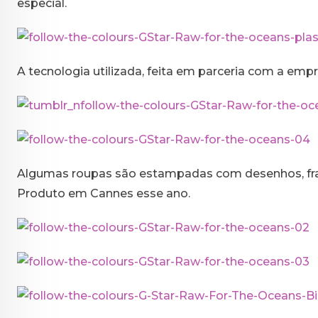
especial.
A tecnologia utilizada, feita em parceria com a emp
Algumas roupas são estampadas com desenhos, frase
Produto em Cannes esse ano.