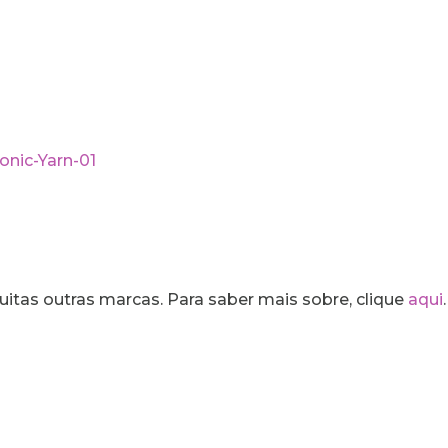
muitas outras marcas. Para saber mais sobre, clique
aqui
.