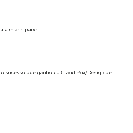
ara criar o pano.
to sucesso que ganhou o Grand Prix/Design de