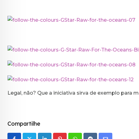
Legal, não? Que a iniciativa sirva de exemplo para 
Compartilhe