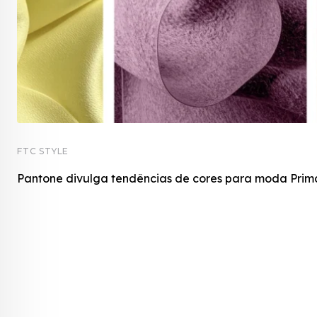
FTC STYLE
Pantone divulga tendências de cores para moda Pri