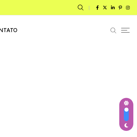
NTATO