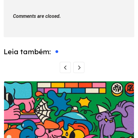
Comments are closed.
Leia também: