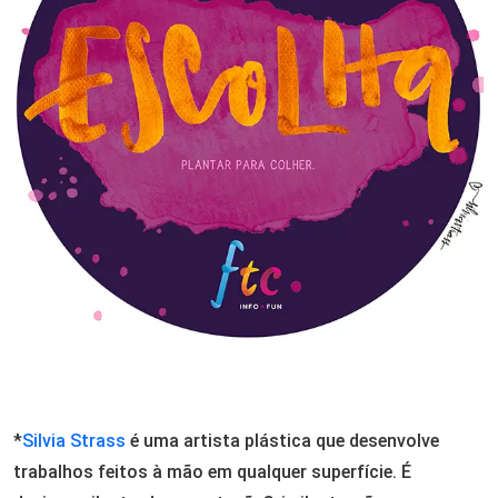
*
Silvia Strass
é uma artista plástica que desenvolve
trabalhos feitos à mão em qualquer superfície. É