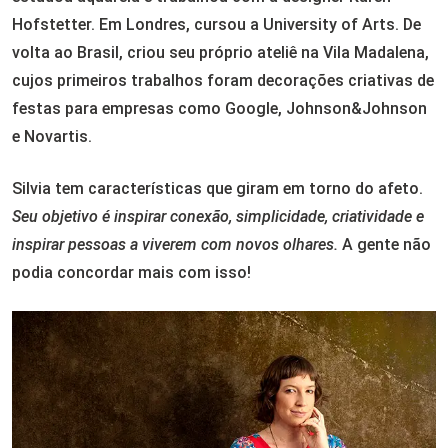
Hofstetter. Em Londres, cursou a University of Arts. De
volta ao Brasil, criou seu próprio ateliê na Vila Madalena,
cujos primeiros trabalhos foram decorações criativas de
festas para empresas como Google, Johnson&Johnson
e Novartis.
Silvia tem características que giram em torno do afeto.
Seu objetivo é inspirar conexão, simplicidade, criatividade e
inspirar pessoas a viverem com novos olhares.
A gente não
podia concordar mais com isso!