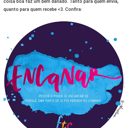
coisa boa faz um bem danado. Tanto para quem envia,
quanto para quem recebe <3. Confira: