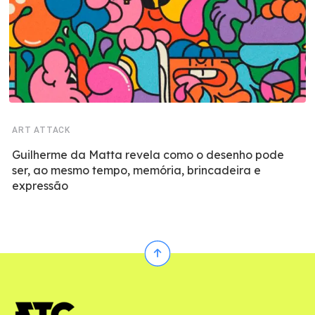
ART ATTACK
Guilherme da Matta revela como o desenho pode
ser, ao mesmo tempo, memória, brincadeira e
expressão