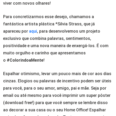
viver com novos olhares!
Para concretizarmos esse desejo, chamamos a
fantástica artista plástica *Silvia Strass, que já
apareceu por
aqui
, para desenvolvemos um projeto
exclusivo que combina
palavras, sentimentos,
positividade e uma nova maneira de enxergá-los. É com
muito orgulho e carinho que apresentamos
o
#ColorindoaMente
!
Espalhar otimismo, levar um pouco mais de cor aos dias
cinzas. Elogios ou palavras de incentivo podem ser úteis
para você, para o seu amor, amigo, pai e mãe. Seja por
email ou até mesmo para você imprimir um super pôster
(download free!) para que você sempre se lembre disso
ao decorar a sua casa ou o seu Home Office! Espalhar