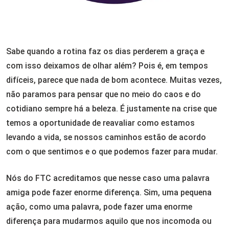
Sabe quando a rotina faz os dias perderem a graça e
com isso deixamos de olhar além? Pois é, em tempos
difíceis, parece que nada de bom acontece. Muitas vezes,
não paramos para pensar que no meio do caos e do
cotidiano sempre há a beleza. É justamente na crise que
temos a oportunidade de reavaliar como estamos
levando a vida, se nossos caminhos estão de acordo
com o que sentimos e o que podemos fazer para mudar.
Nós do FTC acreditamos que nesse caso uma palavra
amiga pode fazer enorme diferença. Sim, uma pequena
ação, como uma palavra, pode fazer uma enorme
diferença para mudarmos aquilo que nos incomoda ou