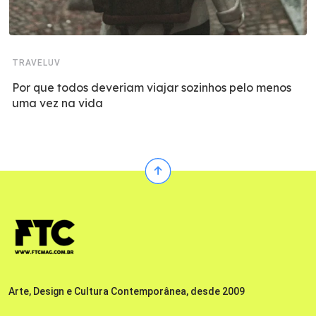
TRAVELUV
Por que todos deveriam viajar sozinhos pelo menos
uma vez na vida
Arte, Design e Cultura Contemporânea, desde 2009