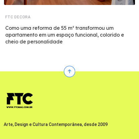
FTC DECORA
Como uma reforma de 55 m² transformou um
apartamento em um espaço funcional, colorido e
cheio de personalidade
Arte, Design e Cultura Contemporânea, desde 2009