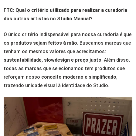
FTC: Qual o critério utilizado para realizar a curadoria
dos outros artistas no Studio Manual?
O único critério indispensável para nossa curadoria é que
os
produtos sejam feitos à mão
. Buscamos marcas que
tenham os mesmos valores que acreditamos:
sustentabilidade, slowdesign e preço justo
. Além disso,
todas as marcas que selecionamos tem produtos que
reforçam nosso
conceito moderno e simplificado
,
trazendo unidade visual à identidade do Studio.