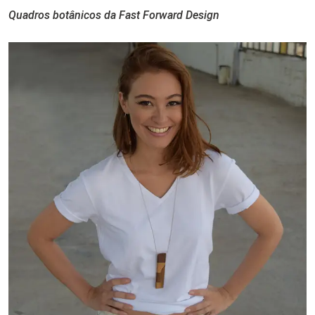
Quadros botânicos da Fast Forward Design