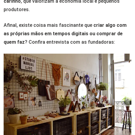
carinho
, que valorizam a economia local e pequenos
produtores.
Afinal, existe coisa mais fascinante que
criar algo com
as próprias mãos em tempos digitais ou comprar de
quem faz
? Confira entrevista com as fundadoras: