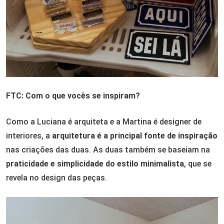
FTC: Com o que vocês se inspiram?
Como a Luciana é arquiteta e a Martina é designer de
interiores, a
arquitetura é a principal fonte de inspiração
nas criações das duas. As duas também se baseiam na
praticidade e simplicidade do estilo minimalista
, que se
revela no design das peças.