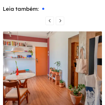
Leia também: