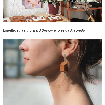
Espelhos
Fast Forward Design e joias da Arvoredo