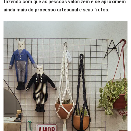
fazendo com que as pessoas
valorizem e se aproximem
ainda mais do processo artesanal
e seus frutos.