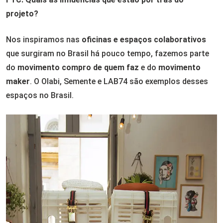
projeto?
Nos inspiramos nas
oficinas e espaços colaborativos
que surgiram no Brasil há pouco tempo, fazemos parte
do
movimento compro de quem faz
e do
movimento
maker
. O Olabi, Semente e LAB74 são exemplos desses
espaços no Brasil.