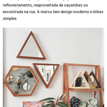
reflorestamento, reaproveitada de caçambas ou
encontrada na rua. A marca tem design moderno e linhas
simples.