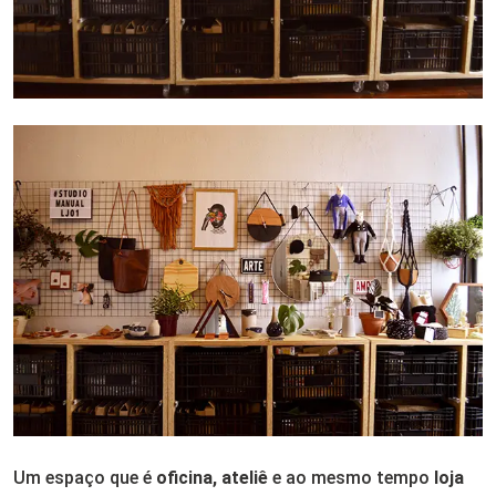
Um espaço que é
oficina, ateliê
e ao mesmo tempo
loja