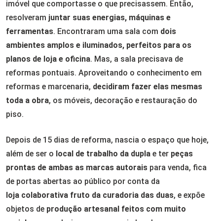
imóvel que comportasse o que precisassem. Então,
resolveram
juntar suas energias, máquinas e
ferramentas
. Encontraram uma sala com
dois
ambientes amplos e iluminados, perfeitos para os
planos de loja e oficina
. Mas, a sala precisava de
reformas pontuais. Aproveitando o conhecimento em
reformas e marcenaria,
decidiram fazer elas mesmas
toda a obra
, os móveis, decoração e restauração do
piso.
Depois de 15 dias de reforma, nascia o espaço que hoje,
além de ser o
local de trabalho da dupla
e ter
peças
prontas de ambas as marcas autorais
para venda, fica
de portas abertas ao público por conta da
loja colaborativa fruto da curadoria das duas
, e expõe
objetos de
produção artesanal feitos com muito