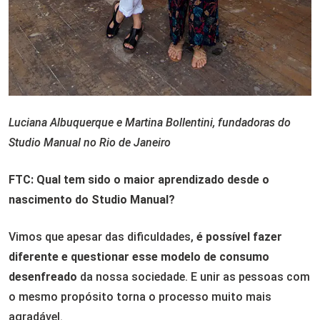
Luciana Albuquerque e Martina Bollentini, fundadoras do
Studio Manual no Rio de Janeiro
FTC: Qual tem sido o maior aprendizado desde o
nascimento do Studio Manual?
Vimos que apesar das dificuldades,
é possível fazer
diferente e questionar esse modelo de consumo
desenfreado
da nossa sociedade. E unir as pessoas com
o mesmo propósito torna o processo muito mais
agradável.