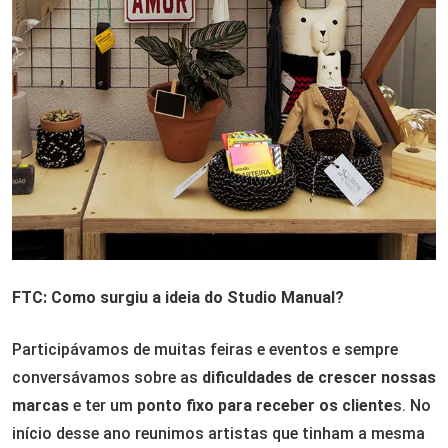
FTC: Como surgiu a ideia do Studio Manual?
Participávamos de muitas feiras e eventos e sempre
conversávamos sobre as
dificuldades de crescer nossas
marcas
e ter um
ponto fixo para receber os cliente
s. No
início desse ano reunimos artistas que tinham a mesma