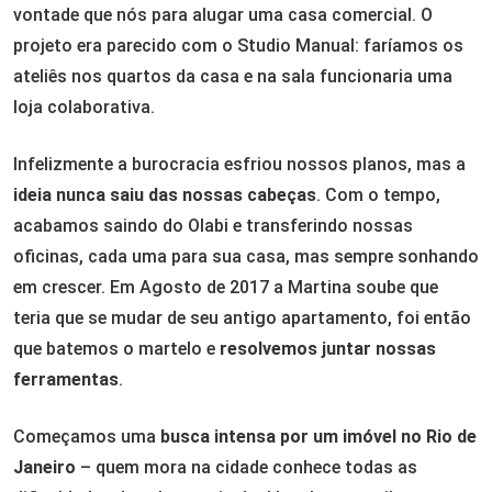
vontade que nós para alugar uma casa comercial. O
projeto era parecido com o Studio Manual: faríamos os
ateliês nos quartos da casa e na sala funcionaria uma
loja colaborativa.
Infelizmente a burocracia esfriou nossos planos, mas a
ideia nunca saiu das nossas cabeças
. Com o tempo,
acabamos saindo do Olabi e transferindo nossas
oficinas, cada uma para sua casa, mas sempre sonhando
em crescer. Em Agosto de 2017 a Martina soube que
teria que se mudar de seu antigo apartamento, foi então
que batemos o martelo e
resolvemos juntar nossas
ferramentas
.
Começamos uma
busca intensa por um imóvel no Rio de
Janeiro
– quem mora na cidade conhece todas as