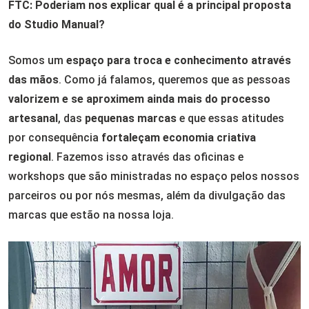
FTC: Poderiam nos explicar qual é a principal proposta
do Studio Manual?
Somos um
espaço para troca e conhecimento através
das mãos
. Como já falamos, queremos que as pessoas
valorizem e se aproximem ainda mais do processo
artesanal
, das
pequenas marcas
e que essas atitudes
por consequência
fortaleçam economia criativa
regional
. Fazemos isso através das oficinas e
workshops que são ministradas no espaço pelos nossos
parceiros ou por nós mesmas, além da divulgação das
marcas que estão na nossa loja.