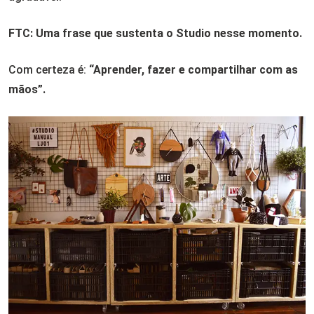
FTC: Uma frase que sustenta o Studio nesse momento.
Com certeza é:
“Aprender, fazer e compartilhar com as
mãos”.