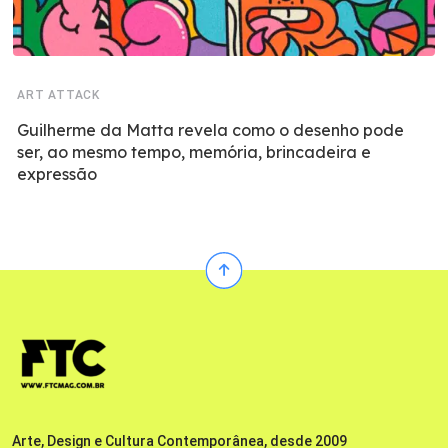
ART ATTACK
Guilherme da Matta revela como o desenho pode
ser, ao mesmo tempo, memória, brincadeira e
expressão
Arte, Design e Cultura Contemporânea, desde 2009