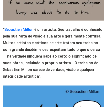
“
Sebastien Millon
é um artista. Seu trabalho é conhecido
pela sua falta de visão e sua arte é geralmente confusa.
Muitos artistas e críticos de arte tratam seu trabalho
com grande desdém e desrespeitam tudo o que o cerca
– na verdade ninguém sabe ao certo o significado de
suas obras, incluindo o próprio artista… O trabalho de
Sebastien Millon carece de verdade, visão e qualquer
integridade artística”.