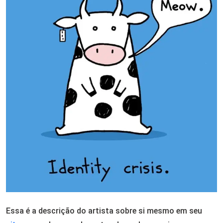
Essa é a descrição do artista sobre si mesmo em seu