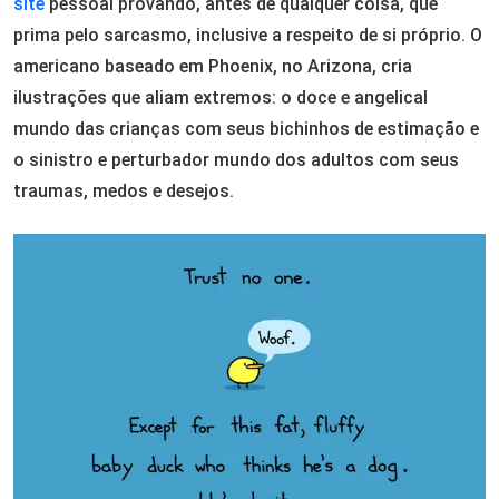
site
pessoal provando, antes de qualquer coisa, que
prima pelo sarcasmo, inclusive a respeito de si próprio. O
americano baseado em Phoenix, no Arizona, cria
ilustrações que aliam extremos: o doce e angelical
mundo das crianças com seus bichinhos de estimação e
o sinistro e perturbador mundo dos adultos com seus
traumas, medos e desejos.