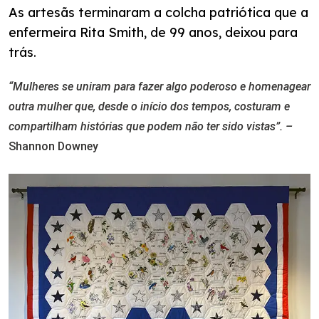
As artesãs terminaram a colcha patriótica que a
enfermeira Rita Smith, de 99 anos, deixou para
trás.
“Mulheres se uniram para fazer algo poderoso e homenagear
outra mulher que, desde o início dos tempos, costuram e
compartilham histórias que podem não ter sido vistas”. –
Shannon Downey