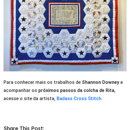
Para conhecer mais os trabalhos de
Shannon Downey
e
acompanhar os
próximos passos da colcha de Rita
,
acesse o site da artista,
Badass Cross Stitch
.
Share This Post: