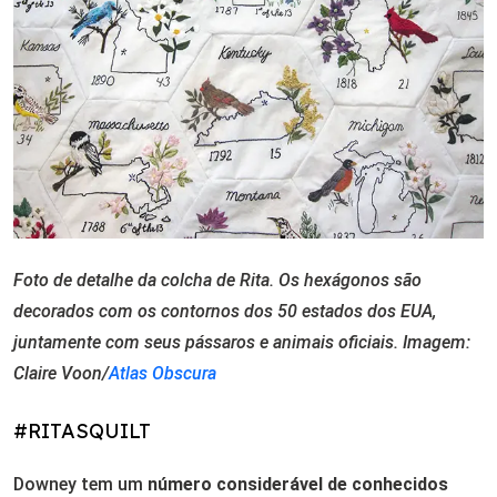
Foto de detalhe da colcha de Rita. Os hexágonos são
decorados com os contornos dos 50 estados dos EUA,
juntamente com seus pássaros e animais oficiais. Imagem:
Claire Voon/
Atlas Obscura
#RITASQUILT
Downey tem um
número considerável de conhecidos