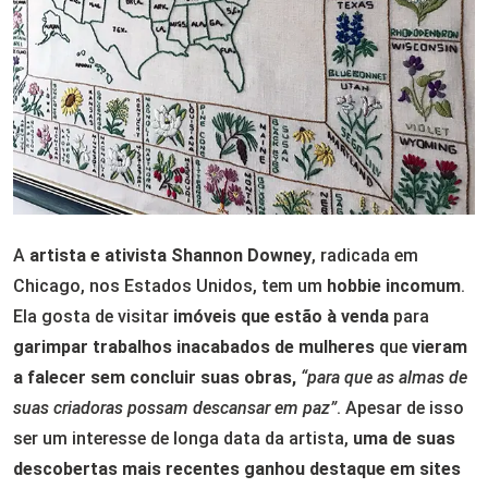
A
artista e ativista Shannon Downey
, radicada em
Chicago, nos Estados Unidos, tem um
hobbie incomum
.
Ela gosta de visitar
imóveis que estão à venda
para
garimpar trabalhos inacabados de mulheres
que
vieram
a falecer sem concluir suas obras,
“para que as almas de
suas criadoras possam descansar em paz”
. Apesar de isso
ser um interesse de longa data da artista,
uma de suas
descobertas mais recentes ganhou destaque em sites