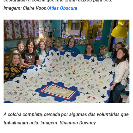
Imagem:
Claire Voon/
Atlas Obscura
A colcha completa, cercada por algumas das voluntárias que
trabalharam nela. Imagem:
Shannon Downey