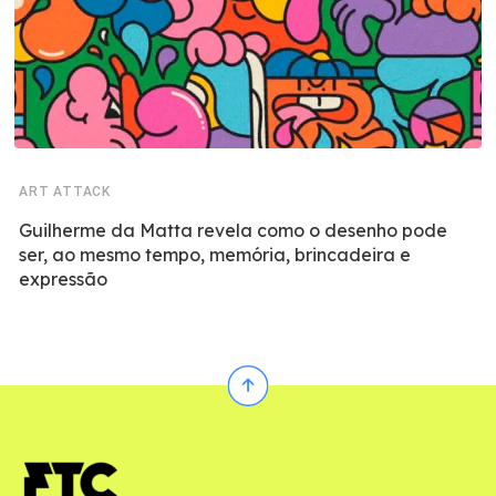
ART ATTACK
Guilherme da Matta revela como o desenho pode
ser, ao mesmo tempo, memória, brincadeira e
expressão