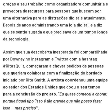
graças a seu trabalho como organizadora comunitária e
provedora de recursos para pessoas que buscam por
uma alternativa para as distrações digitais atualmente.
Depois de anos administrando uma loja digital, ela diz
que se sentia sugada e que precisava de um tempo longe
da tecnologia.
Assim que sua descoberta inesperada foi compartilhada
por Downey no Instagram e Twitter com a hashtag
#RitasQuilt, começaram a
chover pedidos de pessoas
que queriam colaborar com a finalização do bordado
iniciado por Rita Smith. A
artista coordenou uma equipe
ao redor dos Estados Unidos
que doou
o seu tempo
para a conclusão do projeto
. “
Eu quase comecei a chorar,
porque fiquei tipo ‘Isso é tão grande que não posso fazer
isso – mas preciso’”.