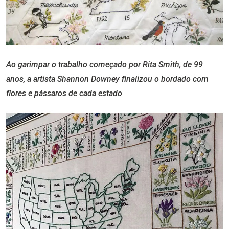
Ao garimpar o trabalho começado por Rita Smith, de 99
anos, a artista Shannon Downey finalizou o bordado com
flores e pássaros de cada estado