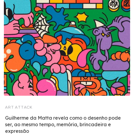
ART ATTACK
Guilherme da Matta revela como o desenho pode
ser, ao mesmo tempo, memória, brincadeira e
expressão