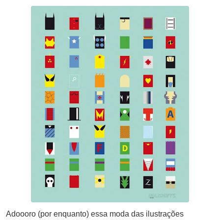
Email
Adoooro (por enquanto) essa moda das ilustrações