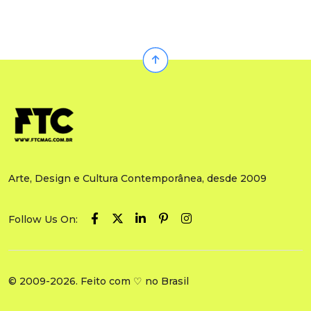
Arte, Design e Cultura Contemporânea, desde 2009
Follow Us On:
© 2009-2026. Feito com ♡ no Brasil