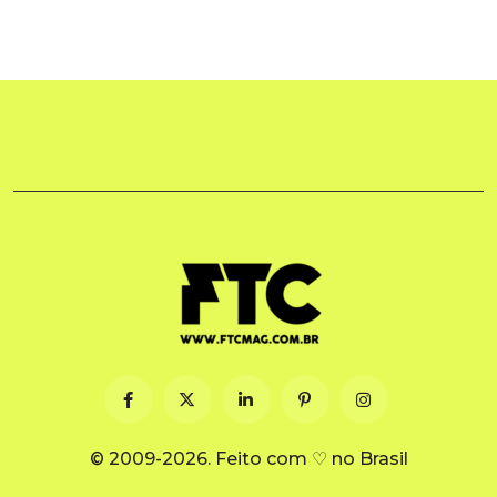
© 2009-2026. Feito com ♡ no Brasil