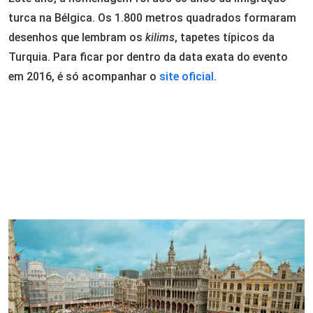
turca na Bélgica. Os 1.800 metros quadrados formaram
desenhos que lembram os
kilims
, tapetes típicos da
Turquia. Para ficar por dentro da data exata do evento
em 2016, é só acompanhar o
site oficial
.