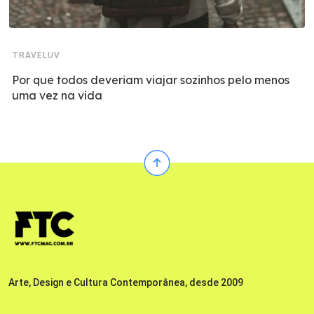
TRAVELUV
Por que todos deveriam viajar sozinhos pelo menos
uma vez na vida
Arte, Design e Cultura Contemporânea, desde 2009