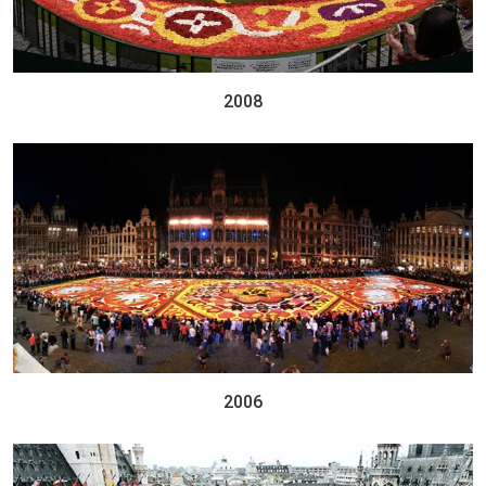
2008
2006