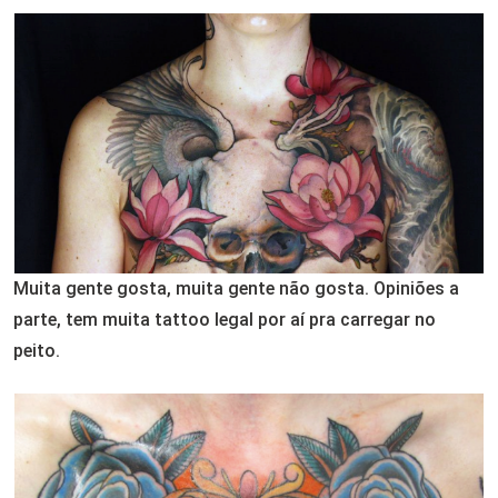
Email
Muita gente gosta, muita gente não gosta. Opiniões a
parte, tem muita tattoo legal por aí pra carregar no
peito.