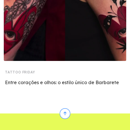
TATTOO FRIDAY
Entre corações e olhos: o estilo único de Barbarete