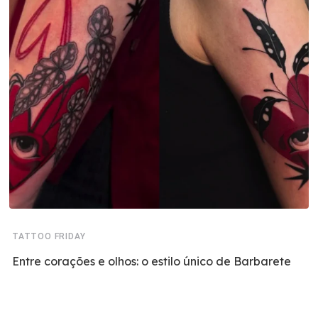
TATTOO FRIDAY
Entre corações e olhos: o estilo único de Barbarete