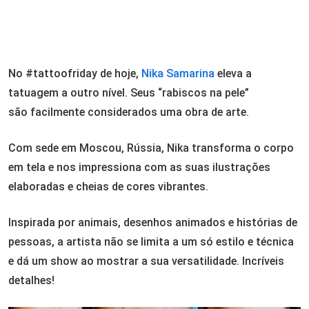
No #tattoofriday de hoje,
Nika Samarina
eleva a
tatuagem a outro nível. Seus “rabiscos na pele”
são facilmente considerados uma obra de arte.
Com sede em Moscou, Rússia, Nika transforma o corpo
em tela e nos impressiona com as suas ilustrações
elaboradas e cheias de cores vibrantes.
Inspirada por animais, desenhos animados e histórias de
pessoas, a artista não se limita a um só estilo e técnica
e dá um show ao mostrar a sua versatilidade. Incríveis
detalhes!