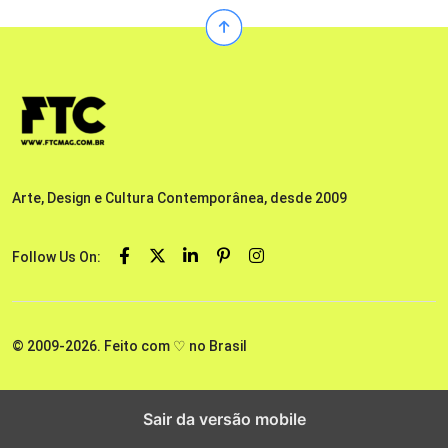
Arte, Design e Cultura Contemporânea, desde 2009
Follow Us On:
© 2009-2026. Feito com ♡ no Brasil
Sair da versão mobile