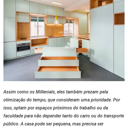
Assim como os Millenials, eles também prezam pela
otimização do tempo, que consideram uma prioridade. Por
isso, optam por espaços próximos do trabalho ou da
faculdade para não depender tanto do carro ou do transporte
público. A casa pode ser pequena, mas precisa ser