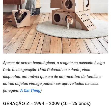
Apesar de serem tecnológicos, o resgate ao passado é algo
forte nesta geração. Uma Polaroid na estante,
vinis
dispostos, um móvel que era de um membro da família
e
outros
objetos vintage
podem ser aproveitados na casa.
(Imagem:
A Cat Thing
)
GERAÇÃO Z – 1994 – 2009 (10 – 25 anos)