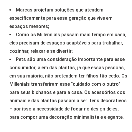
Marcas projetam soluções que atendem
especificamente para essa geração que vive em
espaços menores;
Como os Millennials passam mais tempo em casa,
eles precisam de espaços adaptáveis para trabalhar,
cozinhar, relaxar e se divertir;
Pets são uma consideração importante para esse
consumidor, além das plantas, já que essas pessoas,
em sua maioria, não pretendem ter filhos tão cedo. Os
Millenials transferiram esse “cuidado com o outro”
para seus bichanos e para a casa. Os acessórios dos
animais e das plantas passam a ser itens decorativos
– por isso a necessidade de focar no design deles,
para compor uma decoração minimalista e elegante.