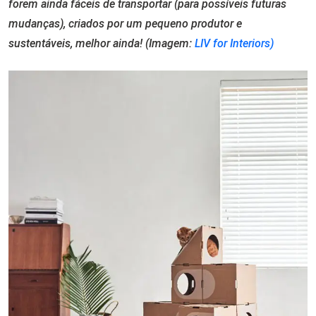
forem ainda fáceis de transportar (para possíveis futuras
mudanças), criados por um pequeno produtor e
sustentáveis, melhor ainda! (Imagem:
LIV for Interiors)