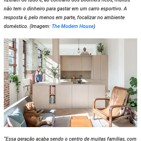
não tem o dinheiro para gastar em um carro esportivo. A
resposta é, pelo menos em parte, focalizar no ambiente
doméstico. (Imagem:
The Modern House
)
“Essa geração acaba sendo o centro de muitas famílias, com