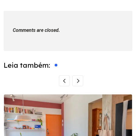
Comments are closed.
Leia também: