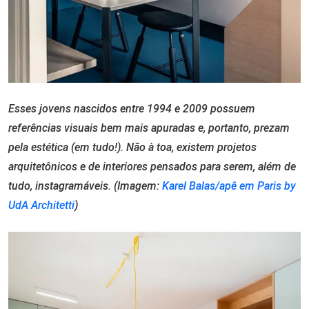
Esses jovens nascidos entre 1994 e 2009 possuem
referências visuais bem mais apuradas e, portanto, prezam
pela estética (em tudo!). Não à toa, existem projetos
arquitetônicos e de interiores pensados para serem, além de
tudo, instagramáveis. (Imagem:
Karel Balas/apê em Paris by
UdA Architetti
)