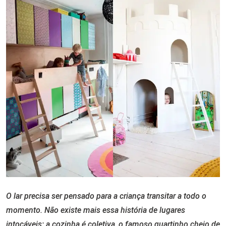
O lar precisa ser pensado para a criança transitar a todo o
momento. Não existe mais essa história de lugares
intocáveis: a cozinha é coletiva, o
famoso quartinho cheio de