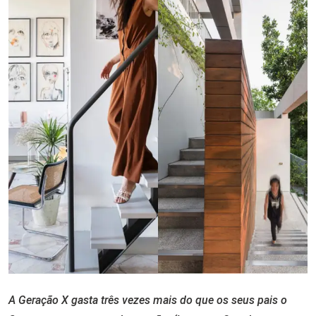
A Geração X gasta três vezes mais do que os seus pais o