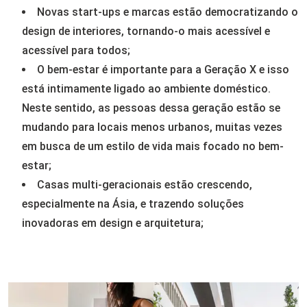
Novas start-ups e marcas estão democratizando o
design de interiores, tornando-o mais acessível e
acessível para todos;
O bem-estar é importante para a Geração X e isso
está intimamente ligado ao ambiente doméstico.
Neste sentido, as pessoas dessa geração estão se
mudando para locais menos urbanos, muitas vezes
em busca de um estilo de vida mais focado no bem-
estar;
Casas multi-geracionais estão crescendo,
especialmente na Ásia, e trazendo soluções
inovadoras em design e arquitetura;