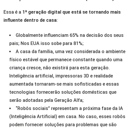
Essa é a
1ª geração digital que está se tornando mais
influente dentro de casa
:
Globalmente influenciam 65% na decisão dos seus
pais; Nos EUA isso sobe para 81%;
A casa da família, uma vez considerada o ambiente
físico estável que permanece constante quando uma
criança cresce, não existirá para esta geração.
Inteligência artificial, impressoras 3D e realidade
aumentada tornaram-se mais sofisticadas e essas
tecnologias fornecerão soluções domésticas que
serão adotadas pela Geração Alfa;
“Robôs sociais” representam a próxima fase da IA
(Inteligência Artificial) em casa. No caso, esses robôs
podem fornecer soluções para problemas que são