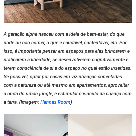
A geração alpha nasceu com a ideia de bem-estar, do que
pode ou não comer, o que é saudável, sustentável, etc. Por
isso, é importante pensar em espaços para elas brincarem e
praticarem a liberdade, se desenvolverem cognitivamente e
terem consciência de si e do espaço no qual estão inseridas.
Se possível, optar por casas em vizinhanças conectadas
com a natureza ou até mesmo em apartamentos, aproveitar
a onda do urban jungle, e estimular o vínculo da criança com
a terra. (Imagem:
Hannas Room
)