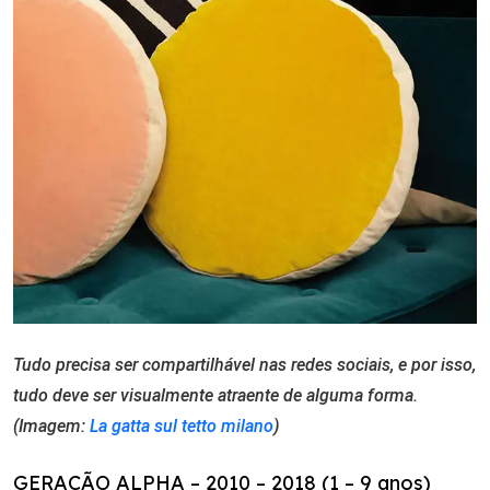
Tudo precisa ser compartilhável nas redes sociais, e por isso,
tudo deve ser visualmente atraente de alguma forma.
(Imagem:
La gatta sul tetto milano
)
GERAÇÃO ALPHA – 2010 – 2018 (1 – 9 anos)