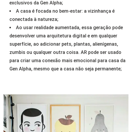
exclusivos da Gen Alpha;
A casa é focada no bem-estar: a vizinhança é
conectada à natureza;
Ao usar realidade aumentada, essa geração pode
desenvolver uma arquitetura digital e em qualquer
superfície, ao adicionar pets, plantas, alienígenas,
zumbis ou qualquer outra coisa. AR pode ser usado
para criar uma conexão mais emocional para casa da
Gen Alpha, mesmo que a casa não seja permanente;