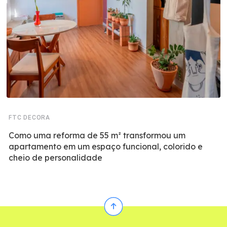
FTC DECORA
Como uma reforma de 55 m² transformou um
apartamento em um espaço funcional, colorido e
cheio de personalidade