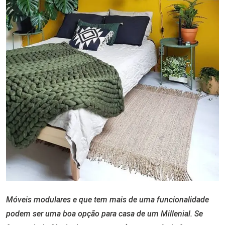
Móveis modulares e que tem mais de uma funcionalidade
podem ser uma boa opção para casa de um Millenial. Se