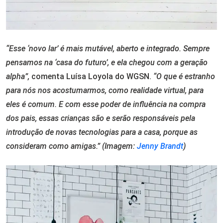
“Esse ‘novo lar’ é mais mutável, aberto e integrado. Sempre
pensamos na ‘casa do futuro’, e ela chegou com a geração
alpha”,
comenta Luísa Loyola do WGSN.
“O que é estranho
para nós nos acostumarmos, como realidade virtual, para
eles é comum. E com esse poder de influência na compra
dos pais, essas crianças são e serão responsáveis pela
introdução de novas tecnologias para a casa, porque as
consideram como amigas.” (Imagem:
Jenny Brandt
)