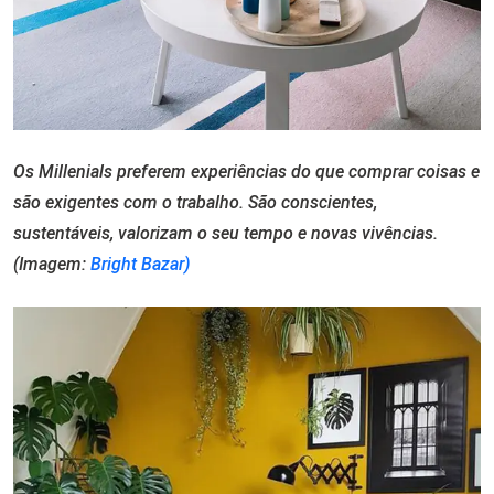
Os Millenials preferem experiências do que comprar coisas e
são exigentes com o trabalho. São conscientes,
sustentáveis, valorizam o seu tempo e novas vivências.
(Imagem:
Bright Bazar)