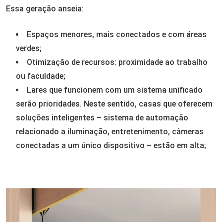
Essa geração anseia:
Espaços menores, mais conectados e com áreas
verdes;
Otimização de recursos: proximidade ao trabalho
ou faculdade;
Lares que funcionem com um sistema unificado
serão prioridades. Neste sentido, casas que oferecem
soluções inteligentes – sistema de automação
relacionado a iluminação, entretenimento, câmeras
conectadas a um único dispositivo – estão em alta;