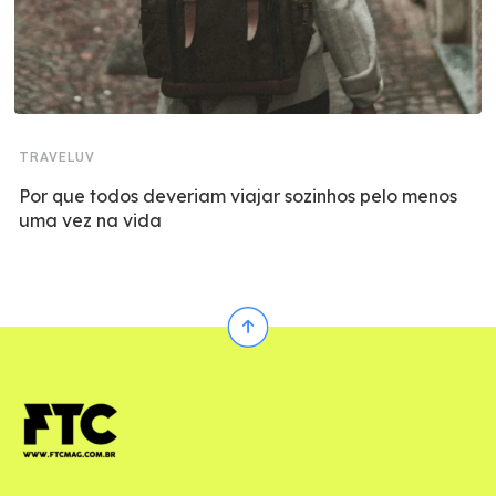
TRAVELUV
Por que todos deveriam viajar sozinhos pelo menos
uma vez na vida