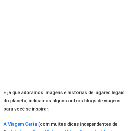
E já que adoramos imagens e histórias de lugares legais
do planeta, indicamos alguns outros blogs de viagens
para você se inspirar:
A Viagem Certa
(com muitas dicas independentes de