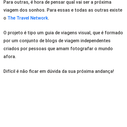
Para outras, é hora de pensar qual vai ser a próxima
viagem dos sonhos. Para essas e todas as outras existe
o
The Travel Network
.
O projeto é tipo um guia de viagens visual, que é formado
por um conjunto de blogs de viagem independentes
criados por pessoas que amam fotografar o mundo
afora.
Difícil é não ficar em dúvida da sua próxima andança!