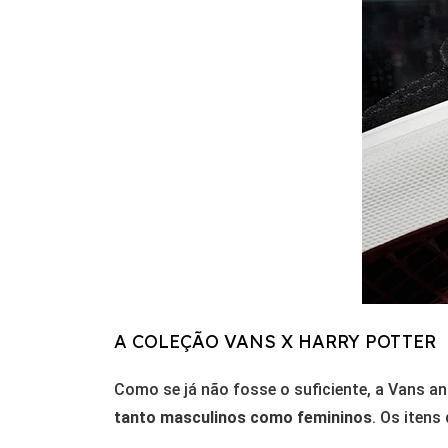
A COLEÇÃO VANS X HARRY POTTER
Como se já não fosse o suficiente, a Vans a
tanto masculinos como femininos
. Os itens