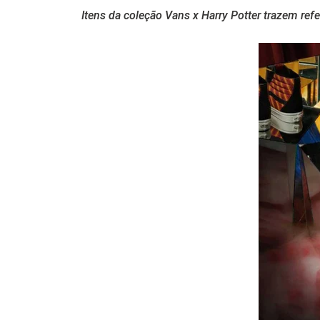
Itens da coleção Vans x Harry Potter trazem re