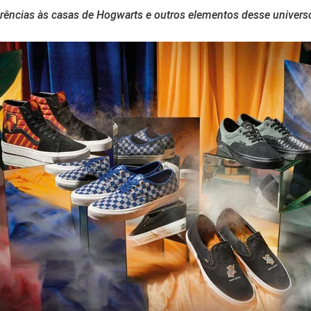
ferências às casas de Hogwarts e outros elementos desse unive