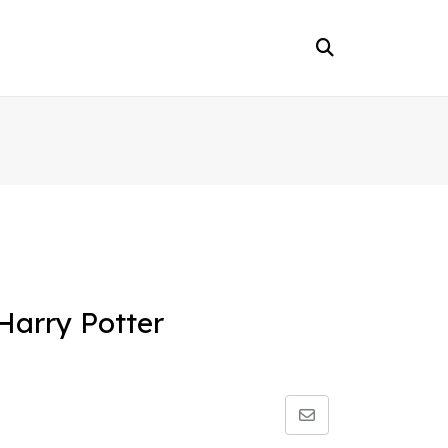
Harry Potter
Share