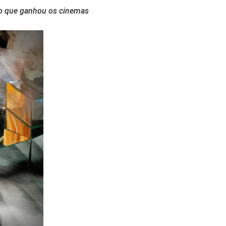
rso que ganhou os cinemas