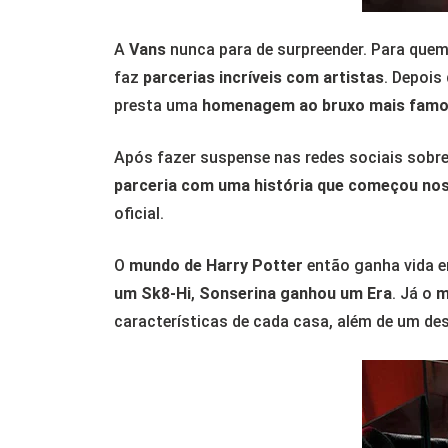
A
Vans
nunca para de surpreender. Para quem
faz
parcerias incríveis com artistas
. Depois
presta uma
homenagem ao bruxo mais famo
Após fazer suspense nas redes sociais sobre
parceria com uma história que começou nos
oficial.
O
mundo de Harry Potter
então ganha vida 
um Sk8-Hi
,
Sonserina ganhou um Era
. Já o
m
características de cada casa, além de um des