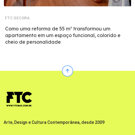
FTC DECORA
Como uma reforma de 55 m² transformou um
apartamento em um espaço funcional, colorido e
cheio de personalidade
Arte, Design e Cultura Contemporânea, desde 2009