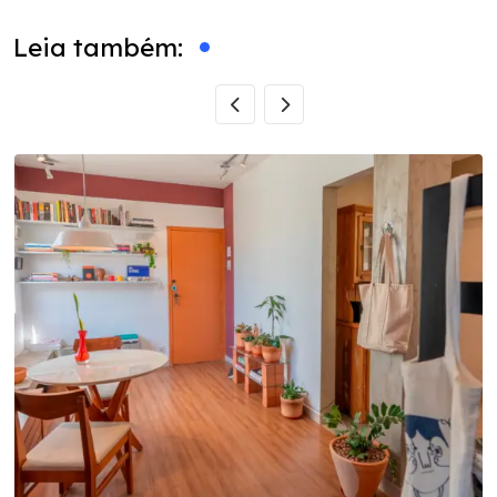
Leia também: