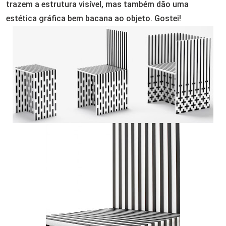
trazem a estrutura
visível
, mas
também dão uma
estética
gráfica bem bacana ao objeto. Gostei!