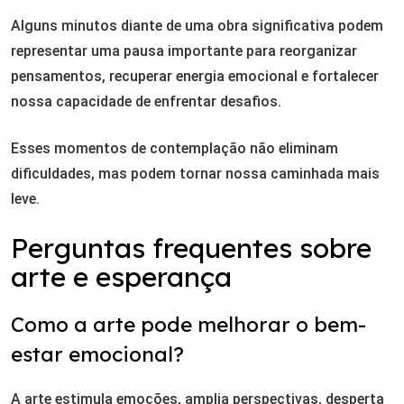
Alguns minutos diante de uma obra significativa podem
representar uma pausa importante para reorganizar
pensamentos, recuperar energia emocional e fortalecer
nossa capacidade de enfrentar desafios.
Esses momentos de contemplação não eliminam
dificuldades, mas podem tornar nossa caminhada mais
leve.
Perguntas frequentes sobre
arte e esperança
Como a arte pode melhorar o bem-
estar emocional?
A arte estimula emoções, amplia perspectivas, desperta