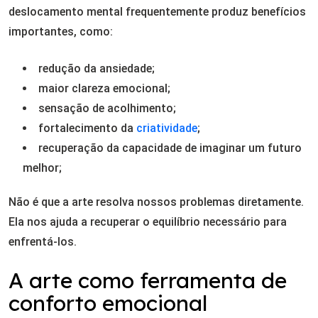
deslocamento mental frequentemente produz benefícios
importantes, como:
redução da ansiedade;
maior clareza emocional;
sensação de acolhimento;
fortalecimento da
criatividade
;
recuperação da capacidade de imaginar um futuro
melhor;
Não é que a arte resolva nossos problemas diretamente.
Ela nos ajuda a recuperar o equilíbrio necessário para
enfrentá-los.
A arte como ferramenta de
conforto emocional