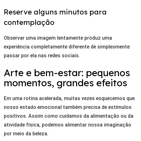
Reserve alguns minutos para
contemplação
Observar uma imagem lentamente produz uma
experiência completamente diferente de simplesmente
passar por ela nas redes sociais.
Arte e bem-estar: pequenos
momentos, grandes efeitos
Em uma rotina acelerada, muitas vezes esquecemos que
nosso estado emocional também precisa de estímulos
positivos. Assim como cuidamos da alimentação ou da
atividade física, podemos alimentar nossa imaginação
por meio da beleza.