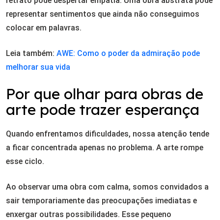
retrato pode despertar empatia. Uma obra abstrata pode
representar sentimentos que ainda não conseguimos
colocar em palavras.
Leia também:
AWE: Como o poder da admiração pode
melhorar sua vida
Por que olhar para obras de
arte pode trazer esperança
Quando enfrentamos dificuldades, nossa atenção tende
a ficar concentrada apenas no problema. A arte rompe
esse ciclo.
Ao observar uma obra com calma, somos convidados a
sair temporariamente das preocupações imediatas e
enxergar outras possibilidades. Esse pequeno