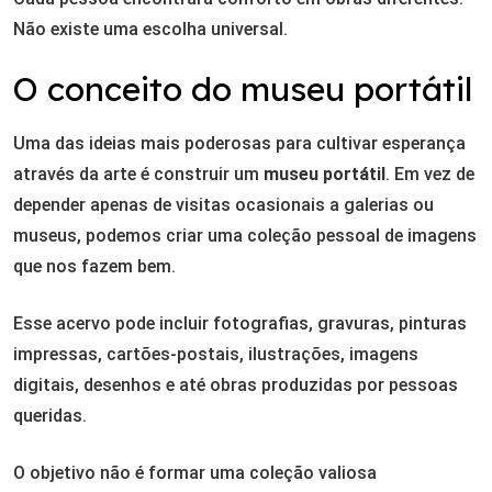
Não existe uma escolha universal.
O conceito do museu portátil
Uma das ideias mais poderosas para cultivar esperança
através da arte é construir um
museu portátil
. Em vez de
depender apenas de visitas ocasionais a galerias ou
museus, podemos criar uma coleção pessoal de imagens
que nos fazem bem.
Esse acervo pode incluir fotografias, gravuras, pinturas
impressas, cartões-postais, ilustrações, imagens
digitais, desenhos e até obras produzidas por pessoas
queridas.
O objetivo não é formar uma coleção valiosa