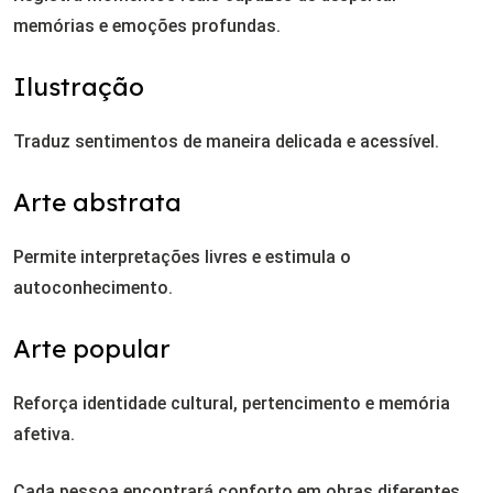
memórias e emoções profundas.
Ilustração
Traduz sentimentos de maneira delicada e acessível.
Arte abstrata
Permite interpretações livres e estimula o
autoconhecimento.
Arte popular
Reforça identidade cultural, pertencimento e memória
afetiva.
Cada pessoa encontrará conforto em obras diferentes.