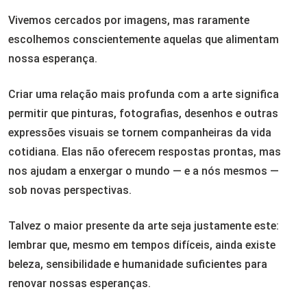
Vivemos cercados por imagens, mas raramente
escolhemos conscientemente aquelas que alimentam
nossa esperança.
Criar uma relação mais profunda com a arte significa
permitir que pinturas, fotografias, desenhos e outras
expressões visuais se tornem companheiras da vida
cotidiana. Elas não oferecem respostas prontas, mas
nos ajudam a enxergar o mundo — e a nós mesmos —
sob novas perspectivas.
Talvez o maior presente da arte seja justamente este:
lembrar que, mesmo em tempos difíceis, ainda existe
beleza, sensibilidade e humanidade suficientes para
renovar nossas esperanças.