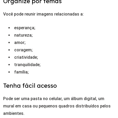
Organize por temas
Você pode reunir imagens relacionadas a:
esperança;
natureza;
amor;
coragem;
criatividade;
tranquilidade;
família;
Tenha fácil acesso
Pode ser uma pasta no celular, um álbum digital, um
mural em casa ou pequenos quadros distribuídos pelos
ambientes.