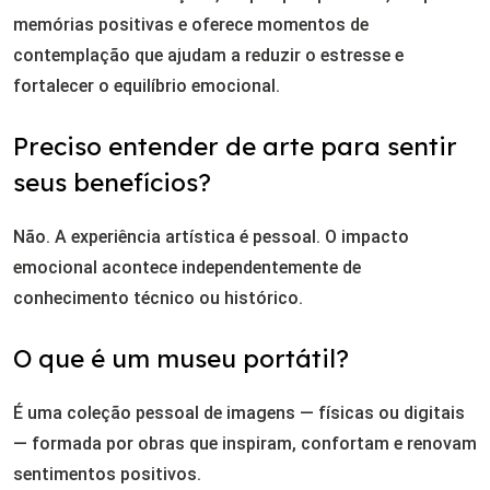
memórias positivas e oferece momentos de
contemplação que ajudam a reduzir o estresse e
fortalecer o equilíbrio emocional.
Preciso entender de arte para sentir
seus benefícios?
Não. A experiência artística é pessoal. O impacto
emocional acontece independentemente de
conhecimento técnico ou histórico.
O que é um museu portátil?
É uma coleção pessoal de imagens — físicas ou digitais
— formada por obras que inspiram, confortam e renovam
sentimentos positivos.