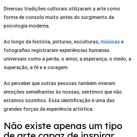
Diversas tradições culturais utilizaram a arte como
forma de consolo muito antes do surgimento da
psicologia moderna.
Ao longo da história, pinturas, esculturas,
músicas
e
fotografias registraram experiências humanas
universais como a perda, o amor, a esperança, o medo, a
superação, a fé e a coragem.
Ao perceber que outras pessoas também viveram
emoções semelhantes às nossas, sentimos que não
estamos sozinhos. Essa identificação é uma das
grandes forças da experiência artística.
Não existe apenas um tipo
de arte capaz de inspirar