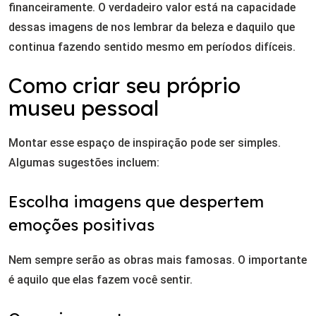
financeiramente. O verdadeiro valor está na capacidade
dessas imagens de nos lembrar da beleza e daquilo que
continua fazendo sentido mesmo em períodos difíceis.
Como criar seu próprio
museu pessoal
Montar esse espaço de inspiração pode ser simples.
Algumas sugestões incluem:
Escolha imagens que despertem
emoções positivas
Nem sempre serão as obras mais famosas. O importante
é aquilo que elas fazem você sentir.