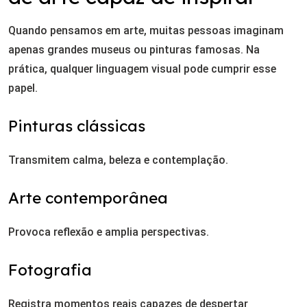
Quando pensamos em arte, muitas pessoas imaginam
apenas grandes museus ou pinturas famosas. Na
prática, qualquer linguagem visual pode cumprir esse
papel.
Pinturas clássicas
Transmitem calma, beleza e contemplação.
Arte contemporânea
Provoca reflexão e amplia perspectivas.
Fotografia
Registra momentos reais capazes de despertar