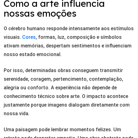
Como a arte influencia
nossas emoções
O cérebro humano responde intensamente aos estímulos
visuais.
Cores
, formas, luz, composição e símbolos
ativam memórias, despertam sentimentos e influenciam
nosso estado emocional.
Por isso, determinadas obras conseguem transmitir
serenidade, coragem, pertencimento, contemplação,
alegria ou conforto. A experiência não depende de
conhecimento técnico sobre arte. O impacto acontece
justamente porque imagens dialogam diretamente com
nossa vida.
Uma paisagem pode lembrar momentos felizes. Um