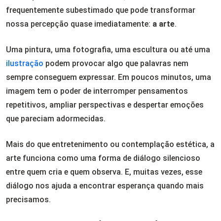
frequentemente subestimado que pode transformar
nossa percepção quase imediatamente:
a arte
.
Uma pintura, uma fotografia, uma escultura ou até uma
ilustração
podem provocar algo que palavras nem
sempre conseguem expressar. Em poucos minutos, uma
imagem tem o poder de interromper pensamentos
repetitivos, ampliar perspectivas e despertar emoções
que pareciam adormecidas.
Mais do que entretenimento ou contemplação estética, a
arte funciona como uma forma de diálogo silencioso
entre quem cria e quem observa. E, muitas vezes, esse
diálogo nos ajuda a encontrar esperança quando mais
precisamos.