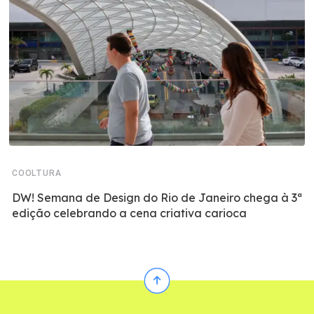
COOLTURA
DW! Semana de Design do Rio de Janeiro chega à 3ª
edição celebrando a cena criativa carioca