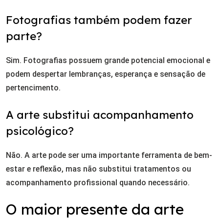
Fotografias também podem fazer
parte?
Sim. Fotografias possuem grande potencial emocional e
podem despertar lembranças, esperança e sensação de
pertencimento.
A arte substitui acompanhamento
psicológico?
Não. A arte pode ser uma importante ferramenta de bem-
estar e reflexão, mas não substitui tratamentos ou
acompanhamento profissional quando necessário.
O maior presente da arte