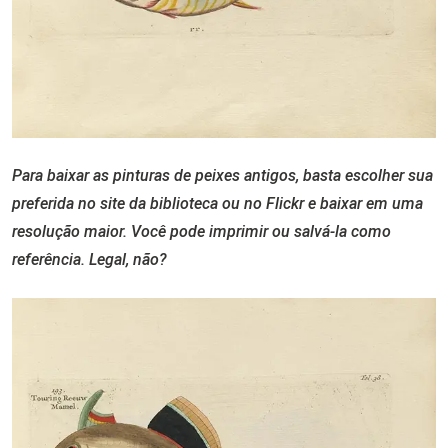
Para baixar as pinturas de peixes antigos, basta escolher sua
preferida no site da biblioteca ou no Flickr e baixar em uma
resolução maior. Você pode imprimir ou salvá-la como
referência. Legal, não?