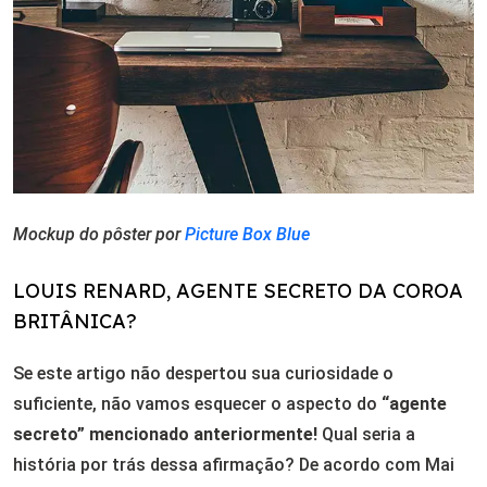
Mockup do pôster por
Picture Box Blue
LOUIS RENARD, AGENTE SECRETO DA COROA
BRITÂNICA?
Se este artigo não despertou sua curiosidade o
suficiente, não vamos esquecer o aspecto do
“agente
secreto” mencionado anteriormente!
Qual seria a
história por trás dessa afirmação? De acordo com Mai