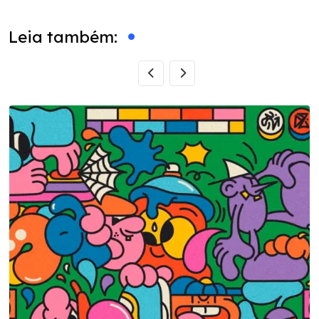
Email
Leia também: