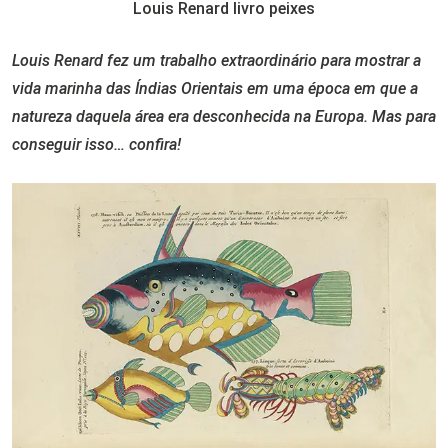
Louis Renard livro peixes
Louis Renard fez um trabalho extraordinário para mostrar a
vida marinha das Índias Orientais em uma época em que a
natureza daquela área era desconhecida na Europa. Mas para
conseguir isso… confira!