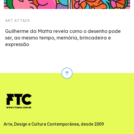
ART ATTACK
Guilherme da Matta revela como o desenho pode
ser, ao mesmo tempo, memória, brincadeira e
expressão
Arte, Design e Cultura Contemporânea, desde 2009