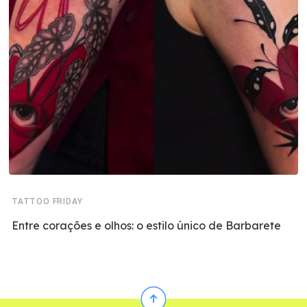
TATTOO FRIDAY
Entre corações e olhos: o estilo único de Barbarete