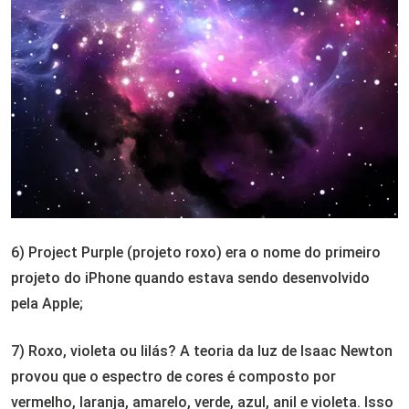
6) Project Purple (projeto roxo) era o nome do primeiro
projeto do iPhone quando estava sendo desenvolvido
pela Apple;
7) Roxo, violeta ou lilás? A teoria da luz de Isaac Newton
provou que o espectro de cores é composto por
vermelho, laranja, amarelo, verde, azul, anil e violeta. Isso