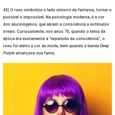
45) O roxo simboliza o lado sinistro da fantasia, tornar o
possível o impossível. Na psicologia moderna, é a cor
dos alucinógenos, que abrem a consciência a estímulos
irreais. Curiosamente, nos anos 70, quando o tema da
época era exatamente a “expansão da consciência”, o
roxo foi eleito a cor da moda, bem quando a banda
Deep
Purple
alcançava sua fama;