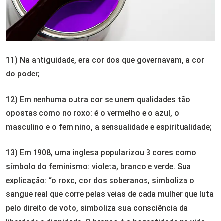
11) Na antiguidade, era cor dos que governavam, a cor
do poder;
12) Em nenhuma outra cor se unem qualidades tão
opostas como no roxo: é o vermelho e o azul, o
masculino e o feminino, a sensualidade e espiritualidade;
13) Em 1908, uma inglesa popularizou 3 cores como
símbolo do feminismo: violeta, branco e verde. Sua
explicação: “o roxo, cor dos soberanos, simboliza o
sangue real que corre pelas veias de cada mulher que luta
pelo direito de voto, simboliza sua consciência da