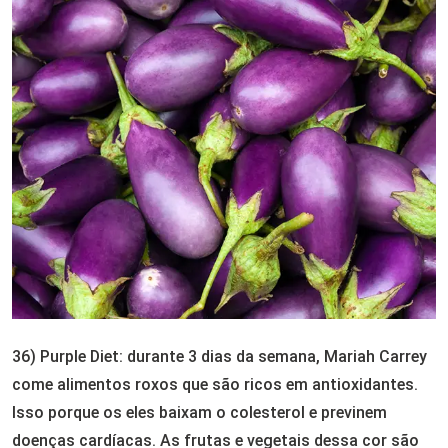
36) Purple Diet: durante 3 dias da semana, Mariah Carrey
come alimentos roxos que são ricos em antioxidantes.
Isso porque os eles baixam o colesterol e previnem
doenças cardíacas. As frutas e vegetais dessa cor são