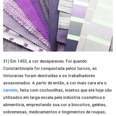
31) Em 1453, a cor desapareceu. Foi quando
Constantinopla foi conquistada pelos turcos, as
tinturarias foram destruídas e os trabalhadores
assassinados. A partir de então, a cor mais cara era o
carmim
, feita com cochonilhas, insetos que até hoje são
utilizados em larga escala pela indústria cosmética e
alimentícia, emprestando sua cor a biscoitos, geléias,
sobremesas, medicamentos e tingimentos de roupas;