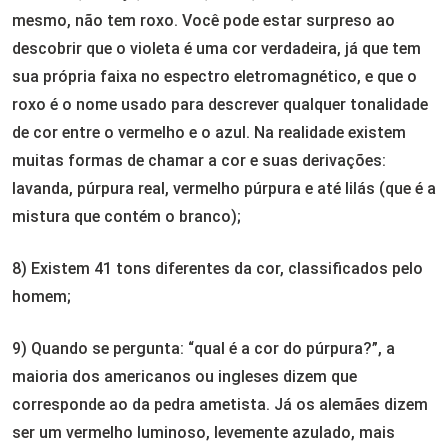
mesmo, não tem roxo. Você pode estar surpreso ao
descobrir que o violeta é uma cor verdadeira, já que tem
sua própria faixa no espectro eletromagnético, e que o
roxo é o nome usado para descrever qualquer tonalidade
de cor entre o vermelho e o azul. Na realidade existem
muitas formas de chamar a cor e suas derivações:
lavanda, púrpura real, vermelho púrpura e até lilás (que é a
mistura que contém o branco);
8) Existem 41 tons diferentes da cor, classificados pelo
homem;
9) Quando se pergunta: “qual é a cor do púrpura?”, a
maioria dos americanos ou ingleses dizem que
corresponde ao da pedra ametista. Já os alemães dizem
ser um vermelho luminoso, levemente azulado, mais