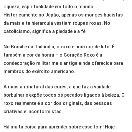
riqueza, espiritualidade em todo o mundo.
Historicamente no Japão, apenas os monges budistas
da mais alta hierarquia vestiam roupas roxas. No
catolicismo, significa a piedade e a fé.
No Brasil e na Tailândia, o roxo é uma cor de luto. É
também a cor da honra – o Coração Roxo é a
condecoração militar mais antiga ainda oferecida para
membros do exército americano.
A mais antinatural das cores, a que faz a vaidade
borbulhar e expõe todos os pecados ligados à beleza. O
roxo realmente é a cor dos originais, das pessoas
criativas e inconformistas.
Há muita coisa para aprender sobre esse tom! Hoje