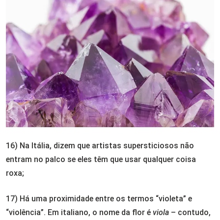
16) Na Itália, dizem que artistas supersticiosos não
entram no palco se eles têm que usar qualquer coisa
roxa;
17) Há uma proximidade entre os termos “violeta” e
“violência”. Em italiano, o nome da flor é
viola
– contudo,