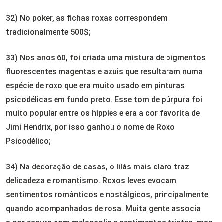
32) No poker, as fichas roxas correspondem
tradicionalmente 500$;
33) Nos anos 60, foi criada uma mistura de pigmentos
fluorescentes magentas e azuis que resultaram numa
espécie de roxo que era muito usado em pinturas
psicodélicas em fundo preto. Esse tom de púrpura foi
muito popular entre os hippies e era a cor favorita de
Jimi Hendrix, por isso ganhou o nome de Roxo
Psicodélico;
34) Na decoração de casas, o lilás mais claro traz
delicadeza e romantismo. Roxos leves evocam
sentimentos românticos e nostálgicos, principalmente
quando acompanhados de rosa. Muita gente associa