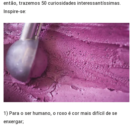
então, trazemos 50 curiosidades interessantíssimas.
Inspire-se:
1) Para o ser humano, o roxo é cor mais difícil de se
enxergar;