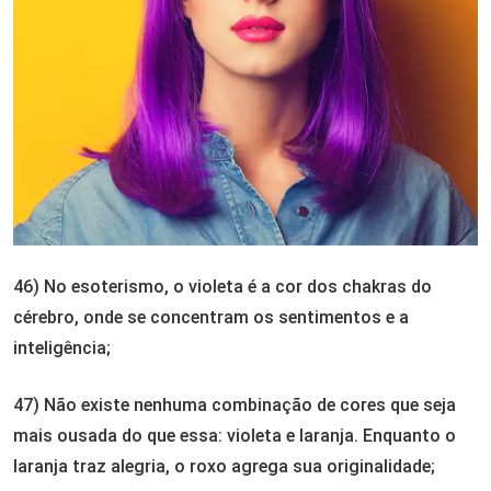
46) No esoterismo, o violeta é a cor dos chakras do
cérebro, onde se concentram os sentimentos e a
inteligência;
47) Não existe nenhuma combinação de cores que seja
mais ousada do que essa: violeta e laranja. Enquanto o
laranja traz alegria, o roxo agrega sua originalidade;