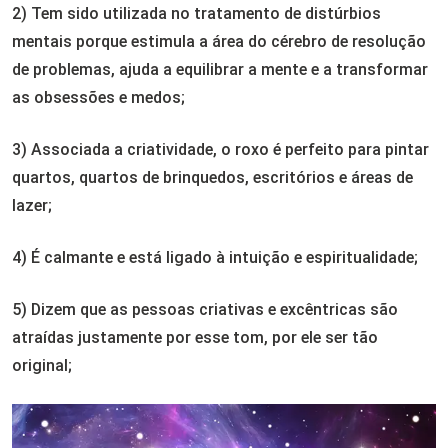
2) Tem sido utilizada no tratamento de distúrbios
mentais porque estimula a área do cérebro de resolução
de problemas, ajuda a equilibrar a mente e a transformar
as obsessões e medos;
3) Associada a criatividade, o roxo é perfeito para pintar
quartos, quartos de brinquedos, escritórios e áreas de
lazer;
4) É calmante e está ligado à intuição e espiritualidade;
5) Dizem que as pessoas criativas e excêntricas são
atraídas justamente por esse tom, por ele ser tão
original;