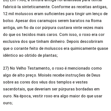
fabricá-la sinteticamente. Conforme as receitas antigas,
12 mil moluscos eram suficientes para tingir um lenço de
bolso. Apesar dos caramujos serem baratos na Roma
antiga, um fio da cor púrpura custava vinte vezes mais
do que os tecidos mais caros. Com isso, o roxo era cor
exclusiva dos que tinham dinheiro. Depois descobriram
que o corante feito de moluscos era quimicamente quase
idêntico ao obtido de plantas;
27) No Velho Testamento, o roxo é mencionado como
algo de alto preço. Moisés recebe instruções de Deus
sobre as cores dos véus dos templos e vestes
sacerdotais, que deveriam ser púrpuras bordadas em
ouro. Na época, vestir roxo era algo maior do que usar
ouro;