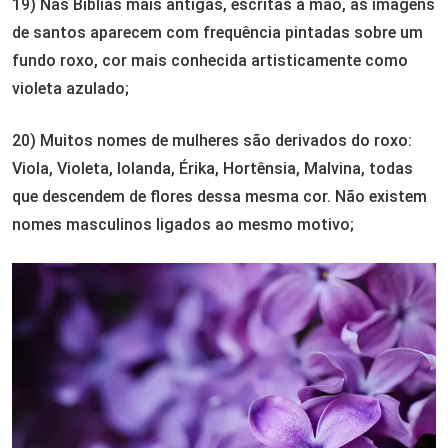
19) Nas Bíblias mais antigas, escritas à mão, as imagens
de santos aparecem com frequência pintadas sobre um
fundo roxo, cor mais conhecida artisticamente como
violeta azulado;
20) Muitos nomes de mulheres são derivados do roxo:
Viola, Violeta, Iolanda, Érika, Hortênsia, Malvina, todas
que descendem de flores dessa mesma cor. Não existem
nomes masculinos ligados ao mesmo motivo;