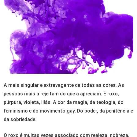
A mais singular e extravagante de todas as cores. As
pessoas mais a rejeitam do que a apreciam. É roxo,
púrpura, violeta, lilás. A cor da magia, da teologia, do
feminismo e do movimento gay. Do poder, da penitência e
da sobriedade.
O roxo é muitas vezes associado com realeza, nobreza,