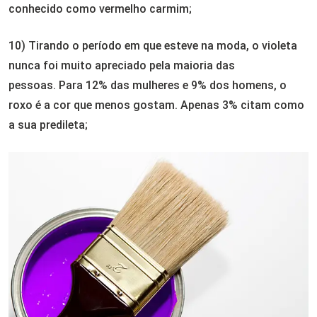
conhecido como vermelho carmim;
10) Tirando o período em que esteve na moda, o violeta
nunca foi muito apreciado pela maioria das
pessoas. Para 12% das mulheres e 9% dos homens, o
roxo é a cor que menos gostam. Apenas 3% citam como
a sua predileta;