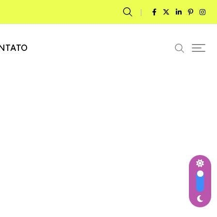
NTATO