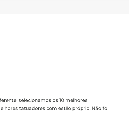
diferente: selecionamos os 10 melhores
elhores tatuadores com estilo próprio. Não foi