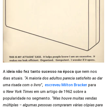
A
ideia não fez tanto sucesso na época
que nem nos
dias atuais.
“A maioria dos adultos parecia satisfeito ao dar
uma risada com o livro”
,
escreveu Milton Bracker
para
o
New York Times
em um artigo de 1962 sobre a
popularidade no segmento.
“Mas houve muitas vendas
múltiplas – algumas pessoas compraram várias cópias para