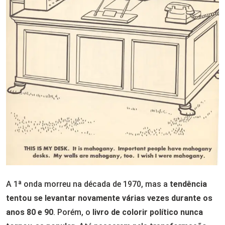
A 1ª onda morreu na década de 1970, mas a
tendência
tentou se levantar novamente várias vezes durante os
anos 80 e 90
. Porém, o
livro de colorir político nunca