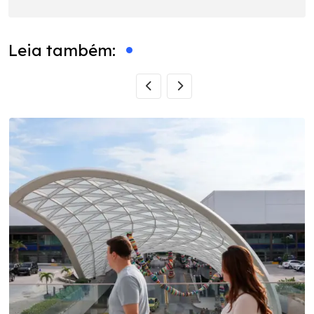
Leia também: