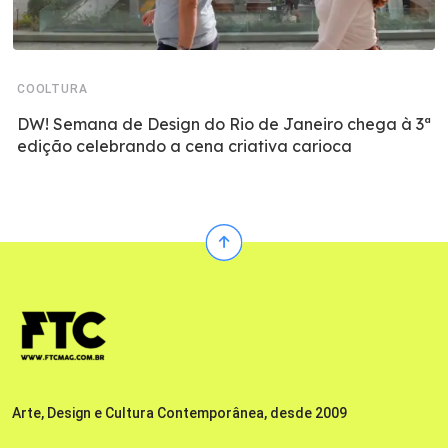
COOLTURA
DW! Semana de Design do Rio de Janeiro chega à 3ª
edição celebrando a cena criativa carioca
Arte, Design e Cultura Contemporânea, desde 2009