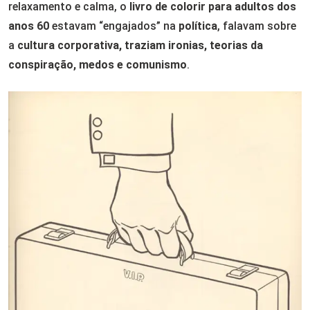
relaxamento e calma, o
livro de colorir para adultos dos
anos 60
estavam “engajados” na
política
, falavam sobre
a
cultura corporativa, traziam ironias, teorias da
conspiração, medos e comunismo
.