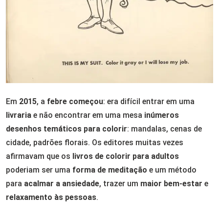
Em
2015
, a
febre começou
: era difícil entrar em uma
livraria
e não encontrar em uma mesa
inúmeros
desenhos temáticos
para colorir
: mandalas, cenas de
cidade, padrões florais. Os editores muitas vezes
afirmavam que os
livros de colorir
para adultos
poderiam ser uma
forma de meditação
e um método
para
acalmar a ansiedade
, trazer um
maior bem-estar
e
relaxamento às pessoas
.