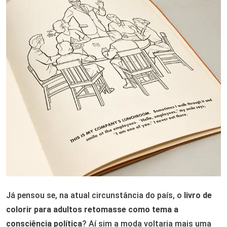
Já pensou se, na atual circunstância do país, o
livro de
colorir para adultos
retomasse como tema a
consciência política
? Aí sim a moda voltaria mais uma