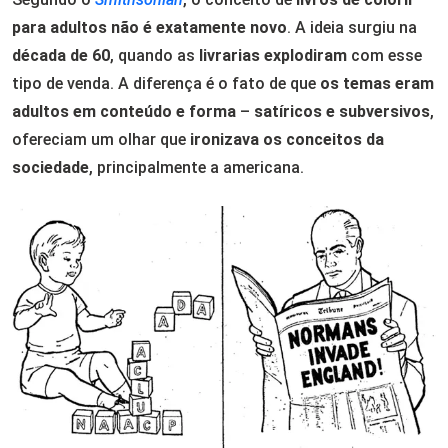
para adultos não é exatamente novo
. A ideia surgiu na
década de 60
, quando as
livrarias explodiram
com esse
tipo de venda. A diferença é o fato de que
os temas eram
adultos em conteúdo e forma
–
satíricos e subversivos
,
ofereciam um olhar que
ironizava os conceitos da
sociedade
, principalmente a americana.