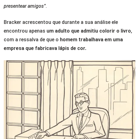
presentear amigos”
.
Bracker acrescentou que durante a sua análise ele
encontrou apenas
um adulto que admitiu colorir o livro
,
com a ressalva de que o
homem trabalhava em uma
empresa que fabricava lápis de cor.