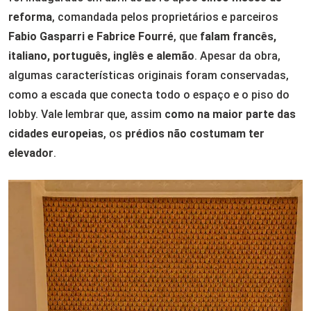
reforma
, comandada pelos proprietários e parceiros
Fabio Gasparri e Fabrice Fourré
, que
falam francês,
italiano, português, inglês e alemão
. Apesar da obra,
algumas características originais foram conservadas,
como a escada que conecta todo o espaço e o piso do
lobby. Vale lembrar que, assim
como na maior parte das
cidades europeias
, os
prédios não costumam ter
elevador
.