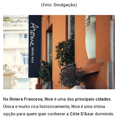
(foto: Divulgação)
Na
Riviera Francesa
,
Nice
é uma das
principais cidades
.
Única e muito rica historicamente, Nice é uma ótima
opção para quem quer conhecer a
Côte D’Azur
dormindo