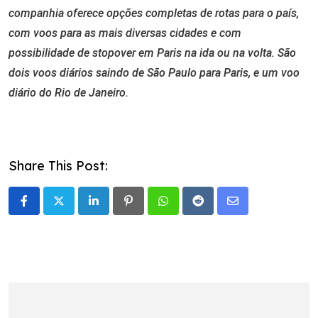
companhia oferece opções completas de rotas para o país,
com voos para as mais diversas cidades e com
possibilidade de stopover em Paris na ida ou na volta. São
dois voos diários saindo de São Paulo para Paris, e um voo
diário do Rio de Janeiro.
Share This Post:
LinkedIn
Pinterest
Whatsapp
Reddit
Share
via
Email