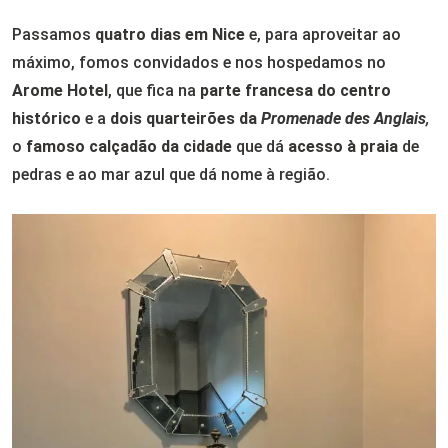
Passamos
quatro dias em Nice
e, para aproveitar ao
máximo, fomos convidados e nos hospedamos no
Arome Hotel
, que fica na
parte francesa do centro
histórico
e a
dois quarteirões da
Promenade des Anglais
,
o
famoso calçadão da cidade
que dá
acesso à praia
de
pedras e ao mar azul que dá nome à região.