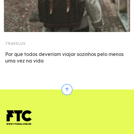
TRAVELUV
Por que todos deveriam viajar sozinhos pelo menos
uma vez na vida