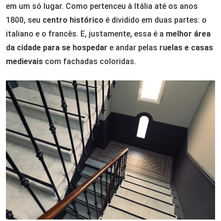
em um só lugar. Como pertenceu à Itália até os anos
1800, seu
centro histórico
é dividido em duas partes: o
italiano e o francês. E, justamente, essa é a
melhor área
da cidade para se hospedar
e andar pelas
ruelas e casas
medievais
com fachadas coloridas.