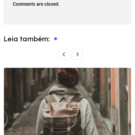
Comments are closed.
Leia também: