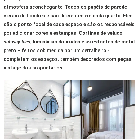
atmosfera aconchegante. Todos os
papéis de parede
vieram de Londres e são diferentes em cada quarto. Eles
são o ponto focal de cada espaço e são os responsáveis
por adicionar cores e estampas.
Cortinas de veludo
,
subway tiles
,
luminárias douradas
e as
estantes de metal
preto – feitos sob medida por um serralheiro -,
completam os espaços, também decorados com
peças
vintage
dos proprietários.