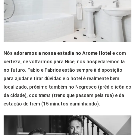
Nós
adoramos a nossa estadia no Arome Hotel
e com
certeza, se voltarmos para Nice, nos hospedaremos lá
no futuro. Fabio e Fabrice estão sempre à disposição
para ajudar e tirar dúvidas e o hotel é realmente bem
localizado, próximo também no Negresco (prédio icônico
da cidade), dos
trams
(trens que passam pela rua) e da
estação de trem (15 minutos caminhando).