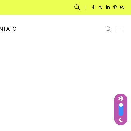
NTATO