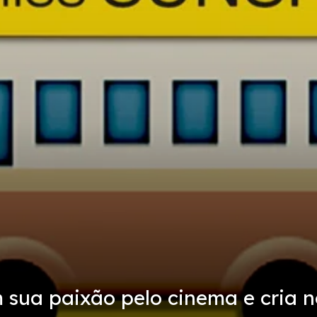
 sua paixão pelo cinema e cria n