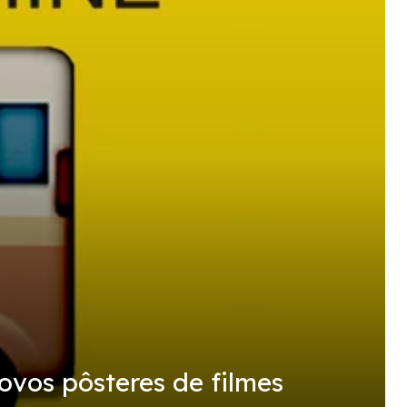
ovos pôsteres de filmes