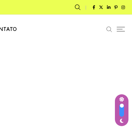
NTATO