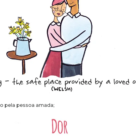
do pela pessoa amada;