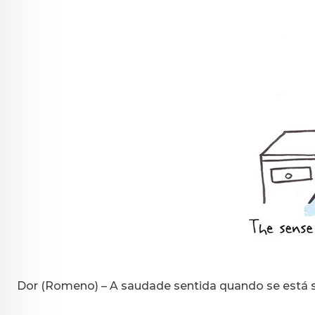
Dor (Romeno) – A saudade sentida quando se está