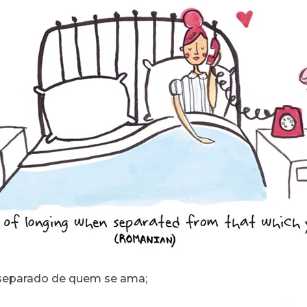
 separado de quem se ama;