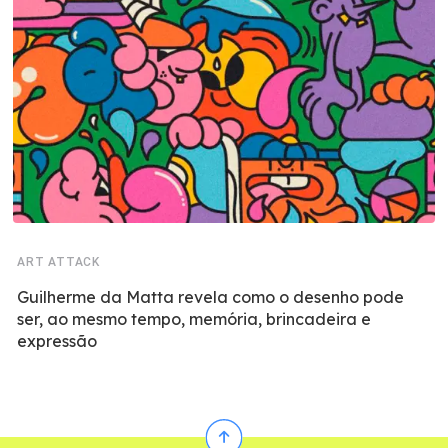
ART ATTACK
Guilherme da Matta revela como o desenho pode
ser, ao mesmo tempo, memória, brincadeira e
expressão