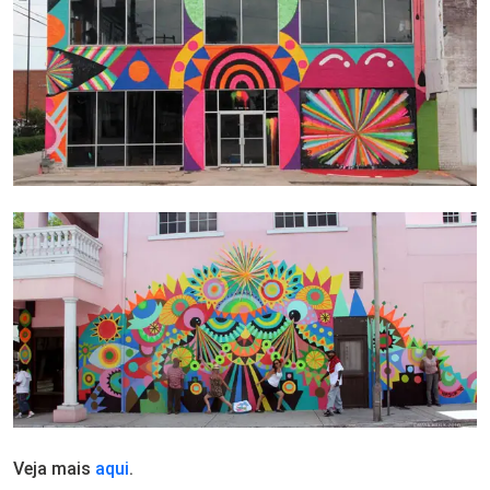
Veja mais
aqui
.