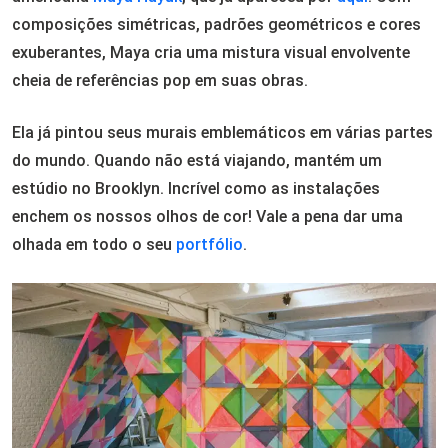
composições simétricas, padrões geométricos e cores
exuberantes, Maya cria uma mistura visual envolvente
cheia de referências pop em suas obras.
Ela já pintou seus murais emblemáticos em várias partes
do mundo. Quando não está viajando, mantém um
estúdio no Brooklyn. Incrível como as instalações
enchem os nossos olhos de cor! Vale a pena dar uma
olhada em todo o seu
portfólio
.