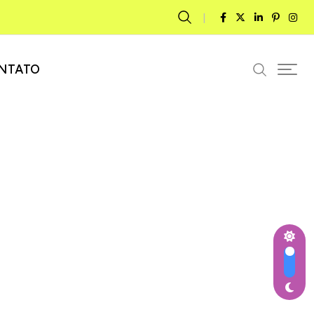
NTATO