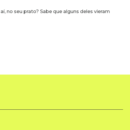
 aí, no seu prato? Sabe que alguns deles vieram