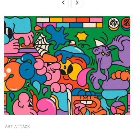
ART ATTACK