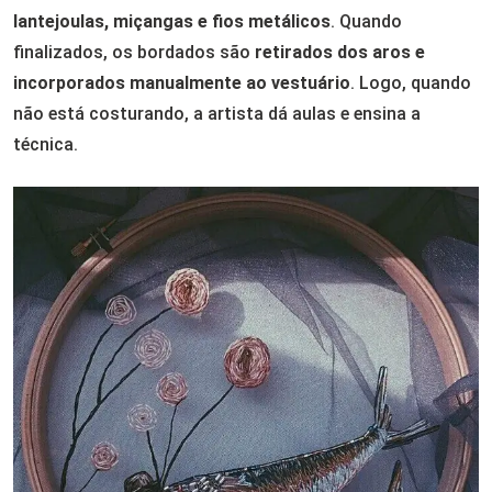
lantejoulas, miçangas e fios metálicos
. Quando
finalizados, os bordados são
retirados dos aros e
incorporados manualmente ao vestuário
. Logo, quando
não está costurando, a artista dá aulas e ensina a
técnica.