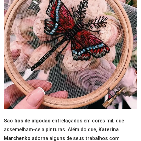
São
fios de algodão
entrelaçados em cores mil, que
assemelham-se a pinturas. Além do que,
Katerina
Marchenko
adorna alguns de seus trabalhos com