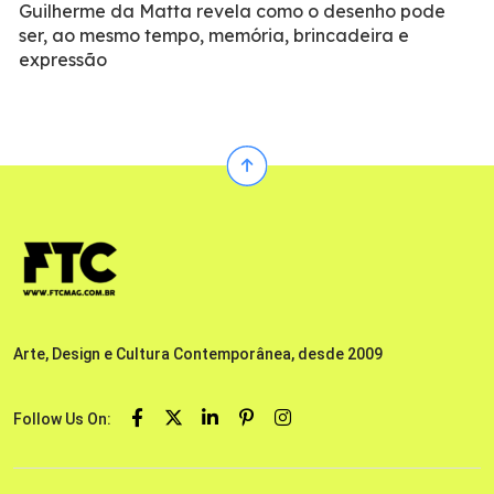
Guilherme da Matta revela como o desenho pode
ser, ao mesmo tempo, memória, brincadeira e
expressão
Arte, Design e Cultura Contemporânea, desde 2009
Follow Us On: