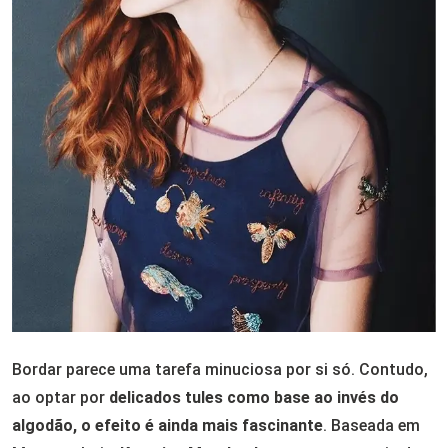
Bordar parece uma tarefa minuciosa por si só. Contudo,
ao optar por
delicados tules como base ao invés do
algodão, o efeito é ainda mais fascinante
. Baseada em