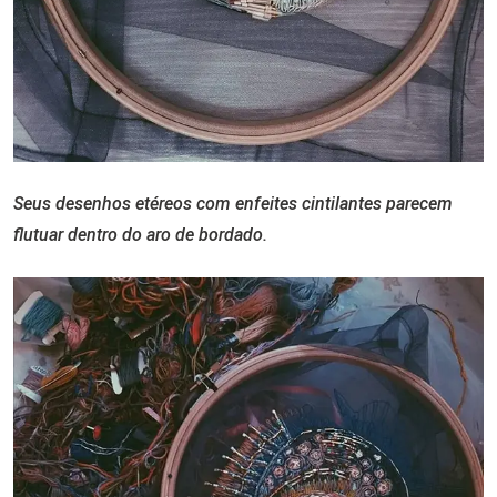
Seus desenhos etéreos com enfeites cintilantes parecem
flutuar dentro do aro de bordado.