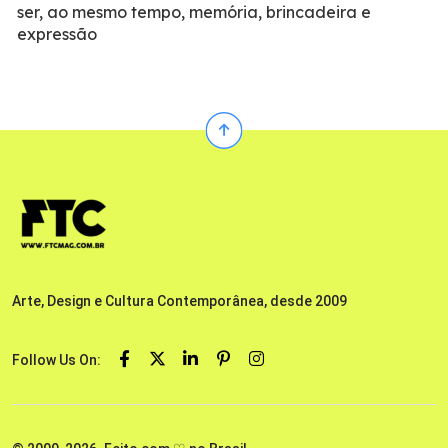
ser, ao mesmo tempo, memória, brincadeira e
expressão
Arte, Design e Cultura Contemporânea, desde 2009
Follow Us On: