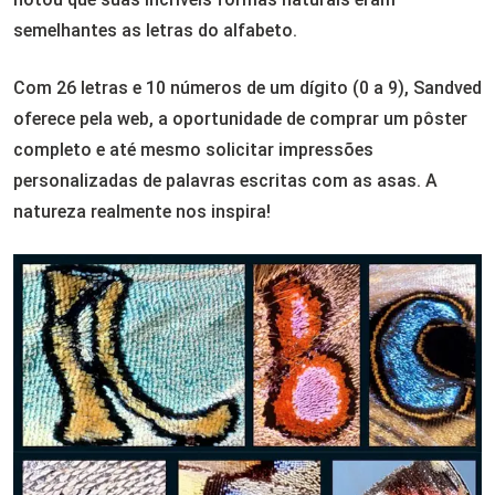
semelhantes as letras do alfabeto.
Com 26 letras e 10 números de um dígito (0 a 9), Sandved
oferece pela web, a oportunidade de comprar um pôster
completo e até mesmo solicitar impressões
personalizadas de palavras escritas com as asas. A
natureza realmente nos inspira!