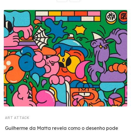
ART ATTACK
Guilherme da Matta revela como o desenho pode