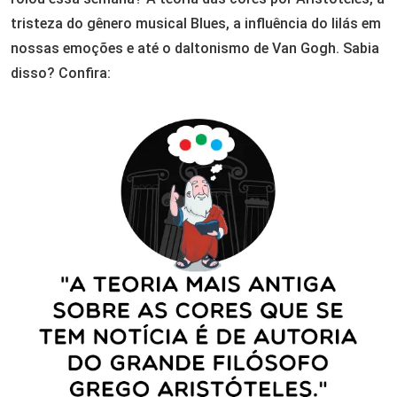
tristeza do gênero musical Blues, a influência do lilás em
nossas emoções e até o daltonismo de Van Gogh. Sabia
disso? Confira: