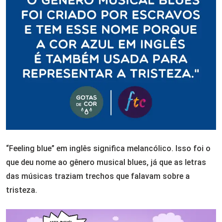
“Feeling blue” em inglês significa melancólico. Isso foi o
que deu nome ao gênero musical blues, já que as letras
das músicas traziam trechos que falavam sobre a
tristeza.