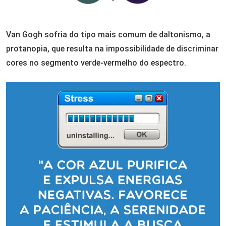
Van Gogh sofria do tipo mais comum de daltonismo, a
protanopia, que resulta na impossibilidade de discriminar
cores no segmento verde-vermelho do espectro.