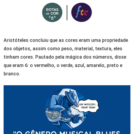
Aristóteles concluiu que as cores eram uma propriedade
dos objetos, assim como peso, material, textura, eles
tinham cores. Pautado pela mágica dos números, disse
que eram 6: o vermelho, o verde, azul, amarelo, preto e
branco.