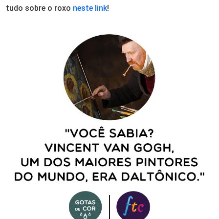
tudo sobre o roxo
neste link
!