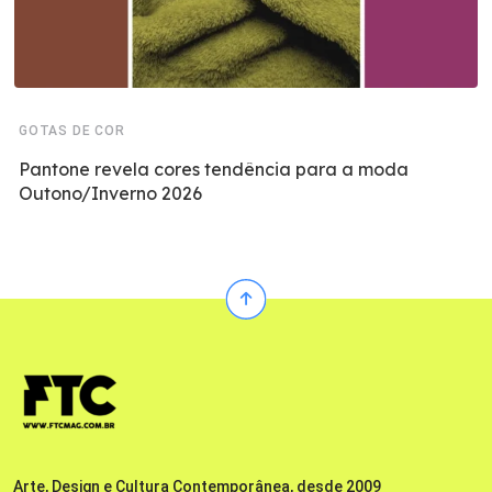
GOTAS DE COR
Pantone revela cores tendência para a moda
Outono/Inverno 2026
Arte, Design e Cultura Contemporânea, desde 2009