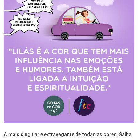
A mais singular e extravagante de todas as cores. Saiba