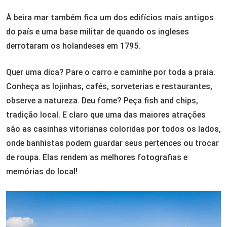
À beira mar também fica um dos edifícios mais antigos
do país e uma base militar de quando os ingleses
derrotaram os holandeses em 1795.
Quer uma dica? Pare o carro e caminhe por toda a praia.
Conheça as lojinhas, cafés, sorveterias e restaurantes,
observe a natureza. Deu fome? Peça fish and chips,
tradição local. E claro que uma das maiores atrações
são as casinhas vitorianas coloridas por todos os lados,
onde banhistas podem guardar seus pertences ou trocar
de roupa. Elas rendem as melhores fotografias e
memórias do local!