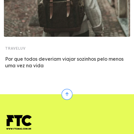
TRAVELUV
Por que todos deveriam viajar sozinhos pelo menos
uma vez na vida