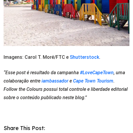
Imagens: Carol T. Moré/FTC e
Shutterstock
.
“Esse post é resultado da campanha
#LoveCapeTown
, uma
colaboração entre
iambassador
e
Cape Town Tourism
.
Follow the Colours possui total controle e liberdade editorial
sobre o conteúdo publicado neste blog.”
Share This Post: