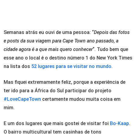
Semanas atrás eu ouvi de uma pessoa: “
Depois das fotos
e posts da sua viagem para Cape Town ano passado, a
cidade agora é a que mais quero conhecer
“. Tudo bem que
esse ano o local é o destino número 1 do New York Times
na lista dos
52 lugares para se visitar no mundo
.
Mas fiquei extremamente feliz, porque a experiência de
ter ido para a África do Sul participar do projeto
#LoveCapeTown
certamente mudou muita coisa em
mim.
E um dos lugares que mais gostei de visitar foi
Bo-Kaap
.
O bairro multicultural tem casinhas de tons