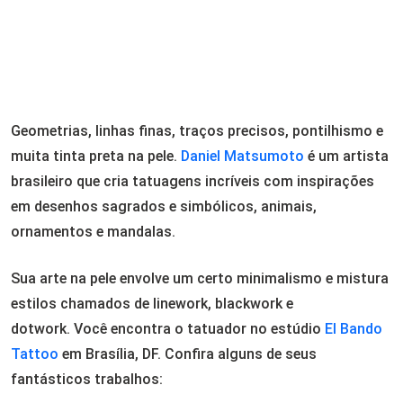
Geometrias, linhas finas, traços precisos, pontilhismo e
muita tinta preta na pele.
Daniel Matsumoto
é um artista
brasileiro que cria tatuagens incríveis com inspirações
em desenhos sagrados e simbólicos, animais,
ornamentos e mandalas.
Sua arte na pele envolve um certo minimalismo e mistura
estilos chamados de linework, blackwork e
dotwork. Você encontra o tatuador no estúdio
El Bando
Tattoo
em Brasília, DF. Confira alguns de seus
fantásticos trabalhos: