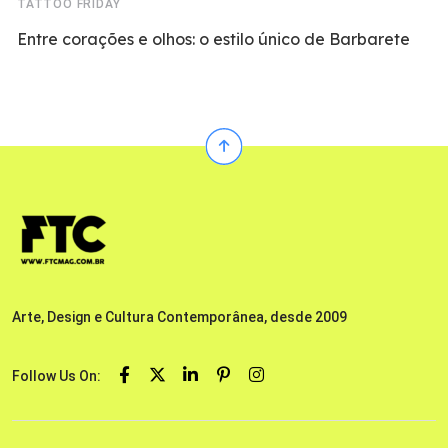
TATTOO FRIDAY
Entre corações e olhos: o estilo único de Barbarete
Arte, Design e Cultura Contemporânea, desde 2009
Follow Us On: