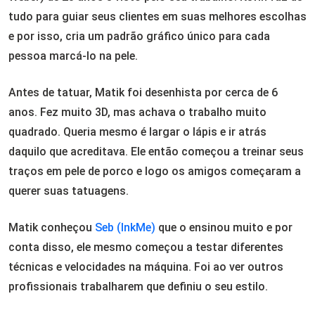
tudo para guiar seus clientes em suas melhores escolhas
e por isso, cria um padrão gráfico único para cada
pessoa marcá-lo na pele.
Antes de tatuar, Matik foi desenhista por cerca de 6
anos. Fez muito 3D, mas achava o trabalho muito
quadrado. Queria mesmo é largar o lápis e ir atrás
daquilo que acreditava. Ele então começou a treinar seus
traços em pele de porco e logo os amigos começaram a
querer suas tatuagens.
Matik conheçou
Seb (InkMe)
que o ensinou muito e por
conta disso, ele mesmo começou a testar diferentes
técnicas e velocidades na máquina. Foi ao ver outros
profissionais trabalharem que definiu o seu estilo.