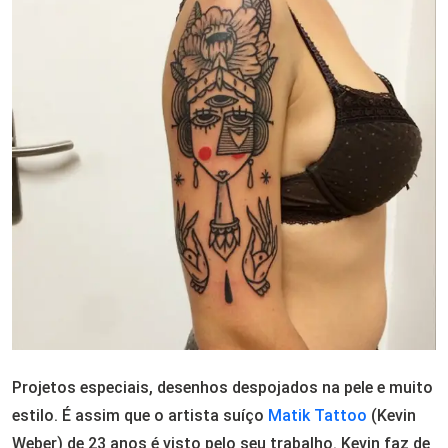
Projetos especiais, desenhos despojados na pele e muito
estilo. É assim que o artista suíço
Matik Tattoo
(Kevin
Weber) de 23 anos é visto pelo seu trabalho. Kevin faz de