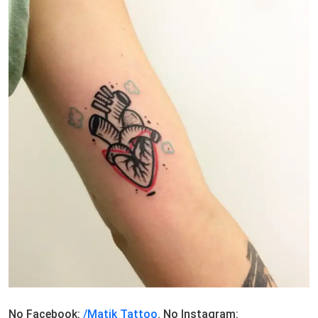
No Facebook:
/Matik Tattoo
. No Instagram: