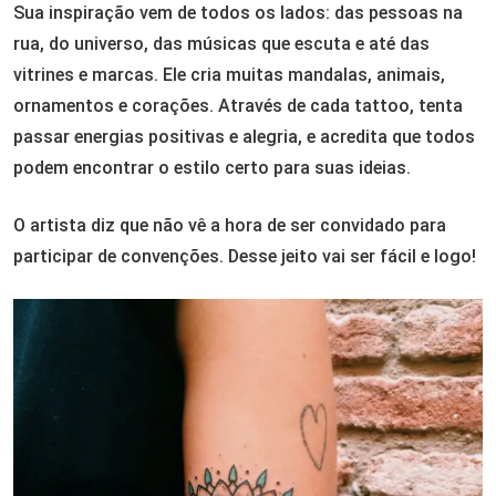
Sua inspiração vem de todos os lados: das pessoas na
rua, do universo, das músicas que escuta e até das
vitrines e marcas. Ele cria muitas mandalas, animais,
ornamentos e corações. Através de cada tattoo, tenta
passar energias positivas e alegria, e acredita que todos
podem encontrar o estilo certo para suas ideias.
O artista diz que não vê a hora de ser convidado para
participar de convenções. Desse jeito vai ser fácil e logo!