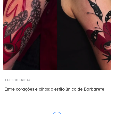
TATTOO FRIDAY
Entre corações e olhos: o estilo único de Barbarete