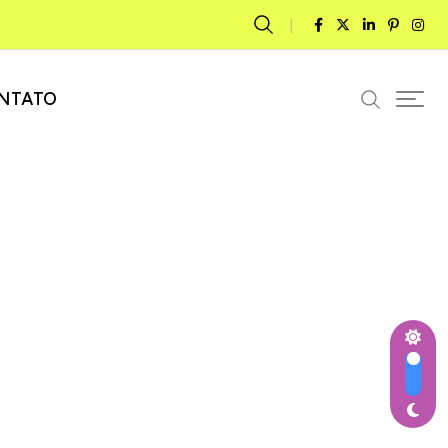
NTATO