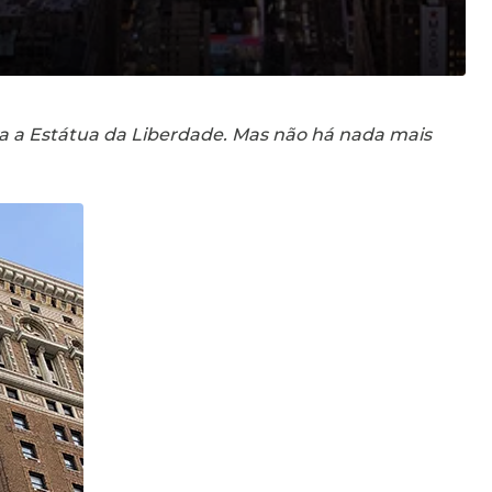
ra a Estátua da Liberdade. Mas não há nada mais