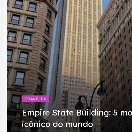
TRAVELUV
Empire State Building: 5 m
icônico do mundo