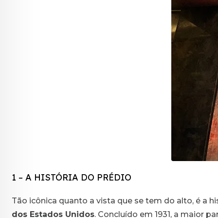
1 – A HISTÓRIA DO PRÉDIO
Tão icônica quanto a vista que se tem do alto, é a hi
dos Estados Unidos
. Concluído em 1931, a maior p