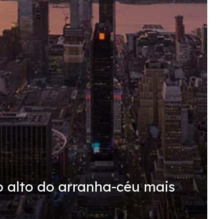
o alto do arranha-céu mais