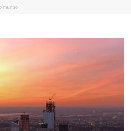
 do mundo