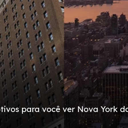
otivos para você ver Nova York d