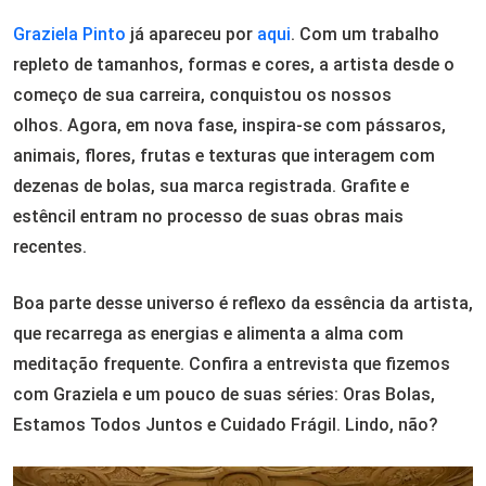
Graziela Pinto
já apareceu por
aqui
. Com um trabalho
repleto de tamanhos, formas e cores, a artista desde o
começo de sua carreira, conquistou os nossos
olhos. Agora, em nova fase, inspira-se com pássaros,
animais, flores, frutas e texturas que interagem com
dezenas de bolas, sua marca registrada. Grafite e
estêncil entram no processo de suas obras mais
recentes.
Boa parte desse universo é reflexo da essência da artista,
que recarrega as energias e alimenta a alma com
meditação frequente. Confira a entrevista que fizemos
com Graziela e um pouco de suas séries: Oras Bolas,
Estamos Todos Juntos e Cuidado Frágil. Lindo, não?