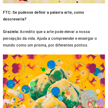
FTC: Se pudesse definir a palavra arte, como
descreveria?
Graziela:
Acredito que a arte pode elevar a nossa
percepção da vida. Ajuda a compreender e enxergar o
mundo como um prisma, por diferentes pontos.