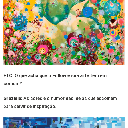
FTC: O que acha que o Follow e sua arte tem em
comum?
Graziela:
As cores e o humor das ideias que escolhem
para servir de inspiração.