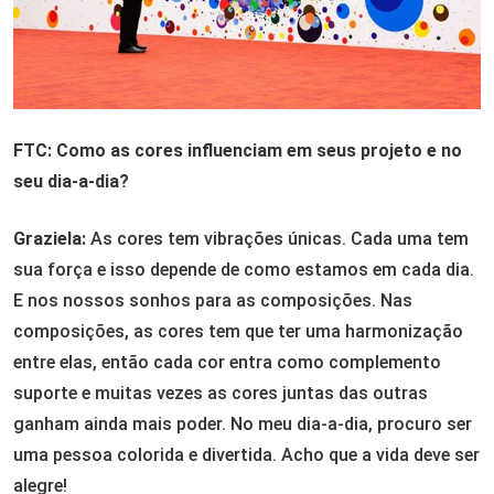
FTC: Como as cores influenciam em seus projeto e no
seu dia-a-dia?
Graziela:
As cores tem vibrações únicas. Cada uma tem
sua força e isso depende de como estamos em cada dia.
E nos nossos sonhos para as composições. Nas
composições, as cores tem que ter uma harmonização
entre elas, então cada cor entra como complemento
suporte e muitas vezes as cores juntas das outras
ganham ainda mais poder. No meu dia-a-dia, procuro ser
uma pessoa colorida e divertida. Acho que a vida deve ser
alegre!