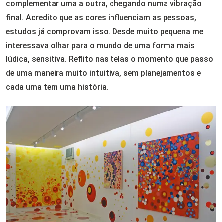
complementar uma a outra, chegando numa vibração
final. Acredito que as cores influenciam as pessoas,
estudos já comprovam isso. Desde muito pequena me
interessava olhar para o mundo de uma forma mais
lúdica, sensitiva. Reflito nas telas o momento que passo
de uma maneira muito intuitiva, sem planejamentos e
cada uma tem uma história.