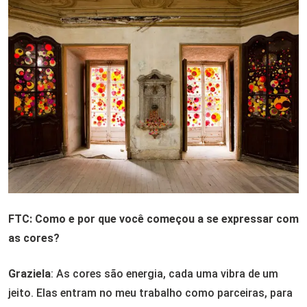
FTC: Como e por que você começou a se expressar com
as cores?
Graziela
: As cores são energia, cada uma vibra de um
jeito. Elas entram no meu trabalho como parceiras, para