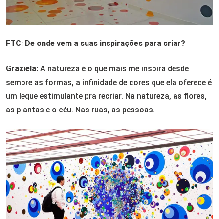
FTC: De onde vem a suas inspirações para criar?
Graziela:
A natureza é o que mais me inspira desde
sempre as formas, a infinidade de cores que ela oferece é
um leque estimulante pra recriar. Na natureza, as flores,
as plantas e o céu. Nas ruas, as pessoas.