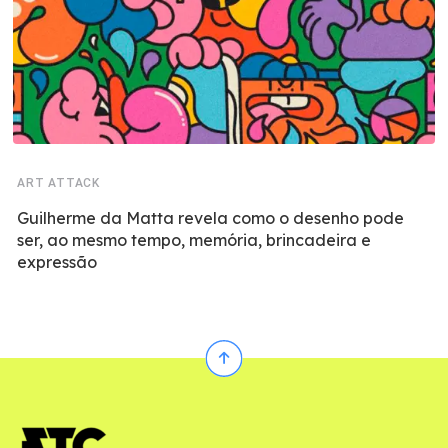
ART ATTACK
Guilherme da Matta revela como o desenho pode
ser, ao mesmo tempo, memória, brincadeira e
expressão