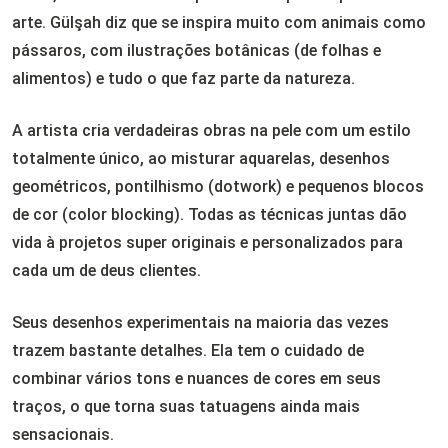
arte. Gülşah diz que se inspira muito com animais como
pássaros, com ilustrações botânicas (de folhas e
alimentos) e tudo o que faz parte da natureza.
A artista cria verdadeiras obras na pele com um estilo
totalmente único, ao misturar aquarelas, desenhos
geométricos, pontilhismo (dotwork) e pequenos blocos
de cor (color blocking). Todas as técnicas juntas dão
vida à projetos super originais e personalizados para
cada um de deus clientes.
Seus desenhos experimentais na maioria das vezes
trazem bastante detalhes. Ela tem o cuidado de
combinar vários tons e nuances de cores em seus
traços, o que torna suas tatuagens ainda mais
sensacionais.