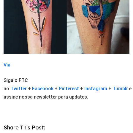
Via
.
Siga o FTC
no
Twitter
+
Facebook
+
Pinterest
+
Instagram
+
Tumblr
e
assine nossa newsletter para updates.
Share This Post: