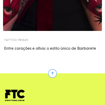
TATTOO FRIDAY
Entre corações e olhos: o estilo único de Barbarete