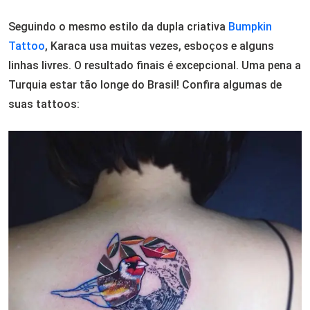
Seguindo o mesmo estilo da dupla criativa
Bumpkin
Tattoo
, Karaca usa muitas vezes, esboços e alguns
linhas livres. O resultado finais é excepcional. Uma pena a
Turquia estar tão longe do Brasil! Confira algumas de
suas tattoos: