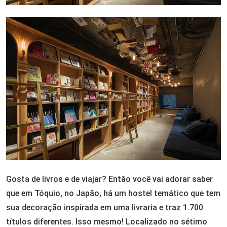
Gosta de livros e de viajar? Então você vai adorar saber
que em Tóquio, no Japão, há um hostel temático que tem
sua decoração inspirada em uma livraria e traz 1.700
títulos diferentes. Isso mesmo! Localizado no sétimo