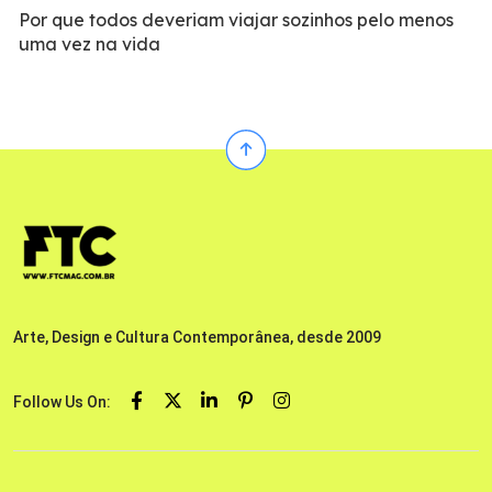
Por que todos deveriam viajar sozinhos pelo menos
uma vez na vida
Arte, Design e Cultura Contemporânea, desde 2009
Follow Us On: