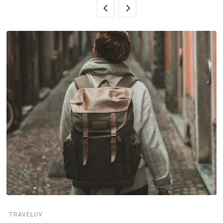
TRAVELUV