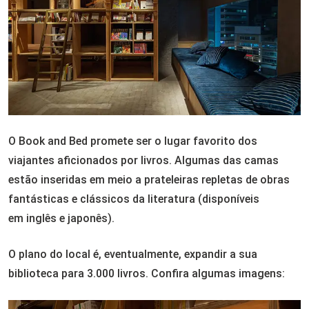
O Book and Bed promete ser o lugar favorito dos
viajantes aficionados por livros. Algumas das camas
estão inseridas em meio a prateleiras repletas de obras
fantásticas e clássicos da literatura (disponíveis
em inglês e japonês).
O plano do local é, eventualmente, expandir a sua
biblioteca para 3.000 livros. Confira algumas imagens: