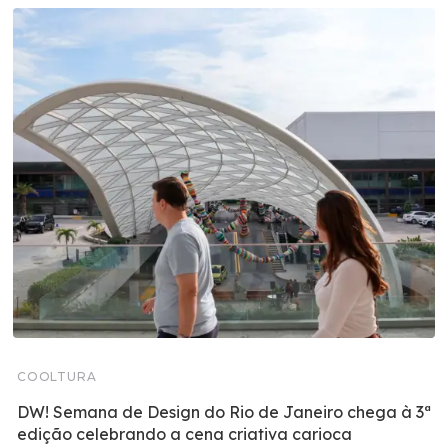
COOLTURA
DW! Semana de Design do Rio de Janeiro chega à 3ª
edição celebrando a cena criativa carioca