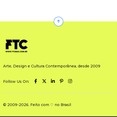
Arte, Design e Cultura Contemporânea, desde 2009
Follow Us On:
© 2009-2026. Feito com ♡ no Brasil