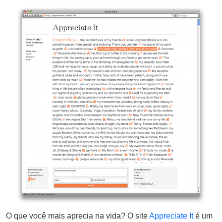
Email
O que você mais aprecia na vida? O site
Appreciate It
é um