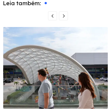
Leia também: