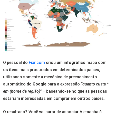
O pessoal do
Fixr.com
criou um
infográfico
mapa com
os itens mais procurados em determinados países,
utilizando somente a mecânica de preenchimento
automático do
Google
para a expressão
“quanto custa *
em (nome da região)”
– baseando-se no que as pessoas
estariam interessadas em comprar em outros países.
O resultado? Você vai parar de associar Alemanha à