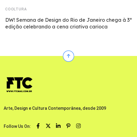
COOLTURA
DW! Semana de Design do Rio de Janeiro chega à 3ª
edição celebrando a cena criativa carioca
Arte, Design e Cultura Contemporânea, desde 2009
Follow Us On: