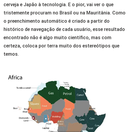
cerveja e Japão à tecnologia. E o pior, vai ver o que
tristemente procuram no Brasil ou na Mauritânia. Como
o preenchimento automático é criado a partir do
histórico de navegação de cada usuário, esse resultado
encontrado não é algo muito científico, mas com
certeza, coloca por terra muito dos estereótipos que
temos.