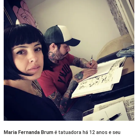
Maria Fernanda Brum
é tatuadora há 12 anos e seu