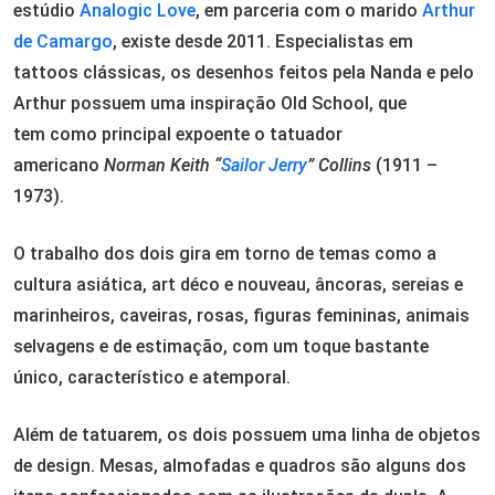
estúdio
Analogic Love
, em parceria com o marido
Arthur
de Camargo
, existe desde 2011. Especialistas em
tattoos clássicas, os desenhos feitos pela Nanda e pelo
Arthur possuem uma inspiração Old School, que
tem como principal expoente o tatuador
americano
Norman Keith “
Sailor Jerry
” Collins
(1911 –
1973).
O trabalho dos dois gira em torno de temas como a
cultura asiática, art déco e nouveau, âncoras, sereias e
marinheiros, caveiras, rosas, figuras femininas, animais
selvagens e de estimação, com um toque bastante
único, característico e atemporal.
Além de tatuarem, os dois possuem uma linha de objetos
de design. Mesas, almofadas e quadros são alguns dos