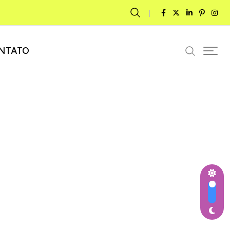
NTATO