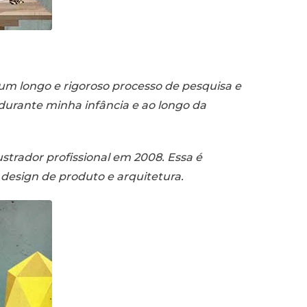
 um longo e rigoroso processo de pesquisa e
urante minha infância e ao longo da
strador profissional em 2008. Essa é
design de produto e arquitetura.