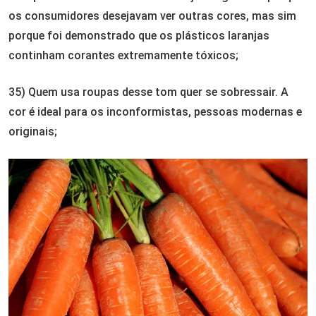
os consumidores desejavam ver outras cores, mas sim
porque foi demonstrado que os plásticos laranjas
continham corantes extremamente tóxicos;
35) Quem usa roupas desse tom quer se sobressair. A
cor é ideal para os inconformistas, pessoas modernas e
originais;