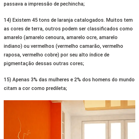
passava a impressão de pechincha;
14) Existem 45 tons de laranja catalogados. Muitos tem
as cores de terra, outros podem ser classificados como
amarelo (amarelo cenoura, amarelo ocre, amarelo
indiano) ou vermelhos (vermelho camarão, vermelho
raposa, vermelho cobre) por seu alto índice de
pigmentação dessas outras cores;
15) Apenas 3% das mulheres e 2% dos homens do mundo
citam a cor como predileta;