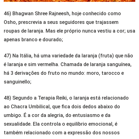
46) Bhagwan Shree Rajneesh, hoje conhecido como
Osho, prescrevia a seus seguidores que trajassem
roupas de laranja. Mas ele próprio nunca vestiu a cor; usa
apenas branco e dourado;
47) Na Itália, há uma variedade da laranja (fruta) que não
é laranja e sim vermelha. Chamada de laranja sanguínea,
há 3 derivações do fruto no mundo: moro, tarocco e
sanguinello;
48) Segundo a Terapia Reiki, o laranja está relacionado
ao Chacra Umbilical, que fica dois dedos abaixo do
umbigo. É a cor da alegria, do entusiasmo e da
sexualidade. Ela controla o equilíbrio emocional, é
também relacionado com a expressão dos nossos