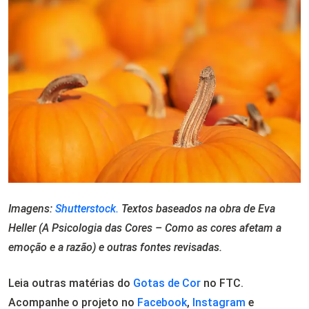
Imagens:
Shutterstock.
Textos baseados na obra de Eva
Heller (A Psicologia das Cores – Como as cores afetam a
emoção e a razão) e outras fontes revisadas.
Leia outras matérias do
Gotas de Cor
no FTC.
Acompanhe o projeto no
Facebook
,
Instagram
e