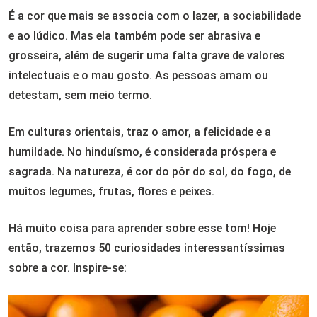
É a cor que mais se associa com o lazer, a sociabilidade
e ao lúdico. Mas ela também pode ser abrasiva e
grosseira, além de sugerir uma falta grave de valores
intelectuais e o mau gosto. As pessoas amam ou
detestam, sem meio termo.
Em culturas orientais, traz o amor, a felicidade e a
humildade. No hinduísmo, é considerada próspera e
sagrada. Na natureza, é cor do pôr do sol, do fogo, de
muitos legumes, frutas, flores e peixes.
Há muito coisa para aprender sobre esse tom! Hoje
então, trazemos 50 curiosidades interessantíssimas
sobre a cor. Inspire-se: