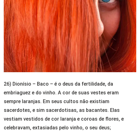
26) Dionísio – Baco – é o deus da fertilidade, da
embriaguez e do vinho. A cor de suas vestes eram
sempre laranjas. Em seus cultos não existiam
sacerdotes, e sim sacerdotisas, as bacantes. Elas
vestiam vestidos de cor laranja e coroas de flores, e
celebravam, extasiadas pelo vinho, o seu deus;