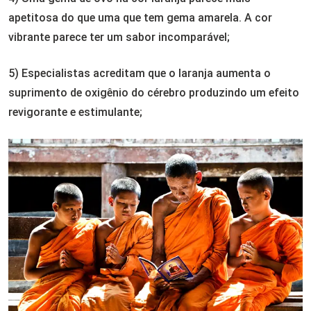
apetitosa do que uma que tem gema amarela. A cor
vibrante parece ter um sabor incomparável;
5) Especialistas acreditam que o laranja aumenta o
suprimento de oxigênio do cérebro produzindo um efeito
revigorante e estimulante;