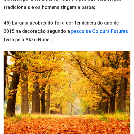
tradicionais e os homens tingem a barba;
45) Laranja acobreado foi a cor tendência do ano de
2015 na decoração segundo a
pesquisa Colours Futures
feita pela Akzo Nobel;