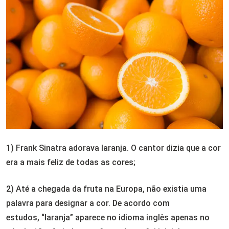
1) Frank Sinatra adorava laranja. O cantor dizia que a cor
era a mais feliz de todas as cores;
2) Até a chegada da fruta na Europa, não existia uma
palavra para designar a cor. De acordo com
estudos, “laranja” aparece no idioma inglês apenas no