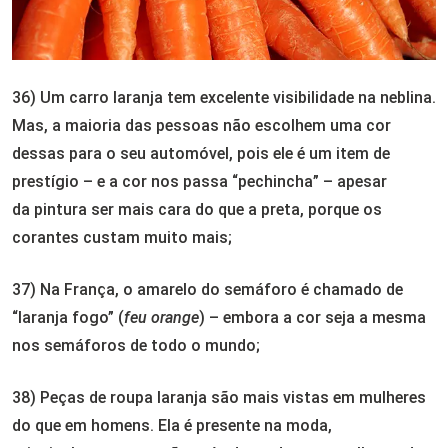
36) Um carro laranja tem excelente visibilidade na neblina.
Mas, a maioria das pessoas não escolhem uma cor
dessas para o seu automóvel, pois ele é um item de
prestígio – e a cor nos passa “pechincha” – apesar
da pintura ser mais cara do que a preta, porque os
corantes custam muito mais;
37) Na França, o amarelo do semáforo é chamado de
“laranja fogo” (
feu orange
) – embora a cor seja a mesma
nos semáforos de todo o mundo;
38) Peças de roupa laranja são mais vistas em mulheres
do que em homens. Ela é presente na moda,