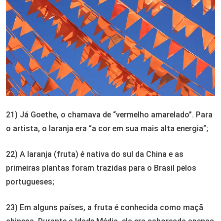
21) Já Goethe, o chamava de “vermelho amarelado”. Para
o artista, o laranja era “a cor em sua mais alta energia”;
22) A laranja (fruta) é nativa do sul da China e as
primeiras plantas foram trazidas para o Brasil pelos
portugueses;
23) Em alguns países, a fruta é conhecida como maçã