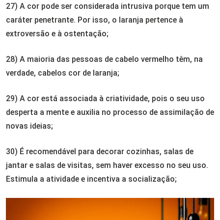
27) A cor pode ser considerada intrusiva porque tem um
caráter penetrante. Por isso, o laranja pertence à
extroversão e à ostentação;
28) A maioria das pessoas de cabelo vermelho têm, na
verdade, cabelos cor de laranja;
29) A cor está associada à criatividade, pois o seu uso
desperta a mente e auxilia no processo de assimilação de
novas ideias;
30) É recomendável para decorar cozinhas, salas de
jantar e salas de visitas, sem haver excesso no seu uso.
Estimula a atividade e incentiva a socialização;