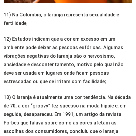
11) Na Colômbia, o laranja representa sexualidade e
fertilidade;
12) Estudos indicam que a cor em excesso em um
ambiente pode deixar as pessoas eufóricas. Algumas
vibrações negativas do laranja são o nervosismo,
ansiedade e descontentamento, motivo pelo qual não
deve ser usada em lugares onde ficam pessoas
estressadas ou que se irritam com facilidade;
13) O laranja é atualmente uma cor tendência. Na década
de 70, a cor “groovy” fez sucesso na moda hippie e, em
seguida, desapareceu. Em 1991, um artigo da revista
Forbes que falava sobre como as cores afetam as
escolhas dos consumidores, concluiu que o laranja