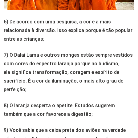
6) De acordo com uma pesquisa, a cor é a mais
relacionada à diversão. Isso explica porque é tão popular
entre as crianças;
7) O Dalai Lama e outros monges estão sempre vestidos
com cores do espectro laranja porque no budismo,
ela significa transformação, coragem e espírito de
sacrifício. É a cor da iluminação, o mais alto grau de
perfeição;
8) O laranja desperta o apetite. Estudos sugerem
também que a cor favorece a digestão;
9) Você sabia que a caixa preta dos aviões na verdade