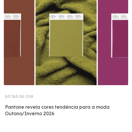
GOTAS DE COR
Pantone revela cores tendência para a moda
Outono/Inverno 2026