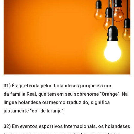
31) É a
preferida pelos holandeses porque é a cor
da
família Real, que tem em seu sobrenome “Orange”. Na
língua holandesa ou mesmo traduzido, significa
justamente “cor de laranja”;
32) Em eventos esportivos internacionais, os holandeses