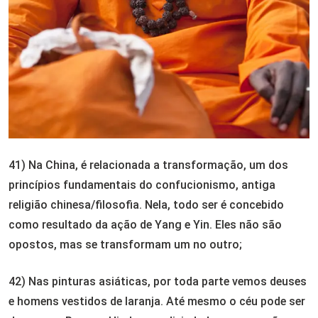
41) Na China, é relacionada a transformação, um dos
princípios fundamentais do confucionismo, antiga
religião chinesa/filosofia. Nela, todo ser é concebido
como resultado da ação de Yang e Yin. Eles não são
opostos, mas se transformam um no outro;
42) Nas pinturas asiáticas, por toda parte vemos deuses
e homens vestidos de laranja. Até mesmo o céu pode ser