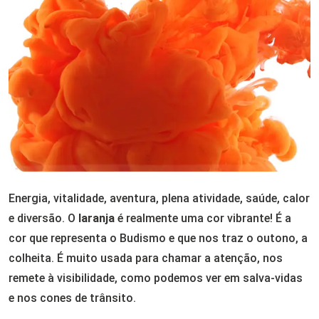
Energia, vitalidade, aventura, plena atividade, saúde, calor
e diversão. O
laranja
é realmente uma cor vibrante! É a
cor que representa o Budismo e que nos traz o outono, a
colheita. É muito usada para chamar a atenção, nos
remete à visibilidade, como podemos ver em salva-vidas
e nos cones de trânsito.